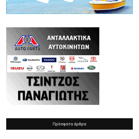
Πρόσφατα άρθρα