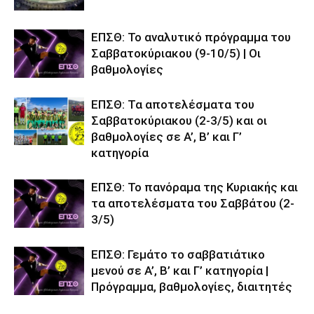
ΕΠΣΘ: Το αναλυτικό πρόγραμμα του
Σαββατοκύριακου (9-10/5) | Οι
βαθμολογίες
ΕΠΣΘ: Τα αποτελέσματα του
Σαββατοκύριακου (2-3/5) και οι
βαθμολογίες σε Α’, Β’ και Γ’
κατηγορία
ΕΠΣΘ: Το πανόραμα της Κυριακής και
τα αποτελέσματα του Σαββάτου (2-
3/5)
ΕΠΣΘ: Γεμάτο το σαββατιάτικο
μενού σε Α’, Β’ και Γ’ κατηγορία |
Πρόγραμμα, βαθμολογίες, διαιτητές