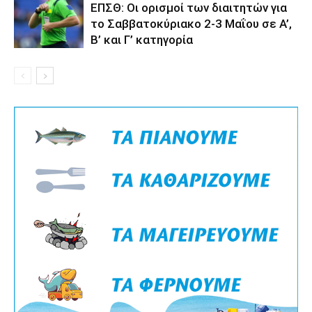
ΕΠΣΘ: Οι ορισμοί των διαιτητών για
το Σαββατοκύριακο 2-3 Μαΐου σε Α’,
Β’ και Γ’ κατηγορία