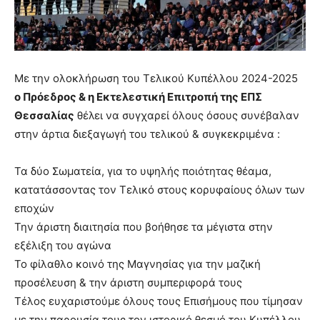
Με την ολοκλήρωση του Τελικού Κυπέλλου 2024-2025
ο Πρόεδρος & η Εκτελεστική Επιτροπή της ΕΠΣ
Θεσσαλίας
θέλει να συγχαρεί όλους όσους συνέβαλαν
στην άρτια διεξαγωγή του τελικού & συγκεκριμένα :
Τα δύο Σωματεία, για το υψηλής ποιότητας θέαμα,
κατατάσσοντας τον Τελικό στους κορυφαίους όλων των
εποχών
Την άριστη διαιτησία που βοήθησε τα μέγιστα στην
εξέλιξη του αγώνα
Το φίλαθλο κοινό της Μαγνησίας για την μαζική
προσέλευση & την άριστη συμπεριφορά τους
Τέλος ευχαριστούμε όλους τους Επισήμους που τίμησαν
με την παρουσία τους τον ιστορικό θεσμό του Κυπέλλου