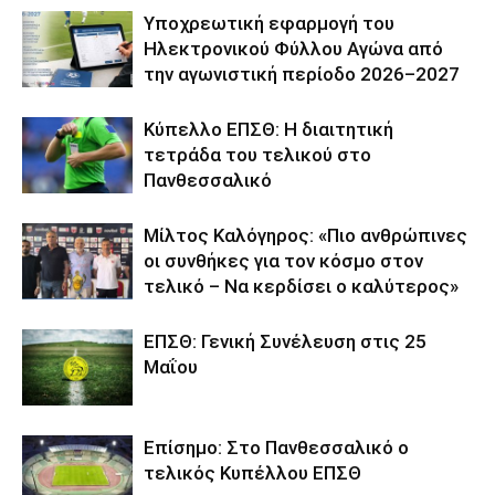
Υποχρεωτική εφαρμογή του
Ηλεκτρονικού Φύλλου Αγώνα από
την αγωνιστική περίοδο 2026–2027
Κύπελλο ΕΠΣΘ: Η διαιτητική
τετράδα του τελικού στο
Πανθεσσαλικό
Μίλτος Καλόγηρος: «Πιο ανθρώπινες
οι συνθήκες για τον κόσμο στον
τελικό – Να κερδίσει ο καλύτερος»
ΕΠΣΘ: Γενική Συνέλευση στις 25
Μαΐου
Επίσημο: Στο Πανθεσσαλικό ο
τελικός Κυπέλλου ΕΠΣΘ