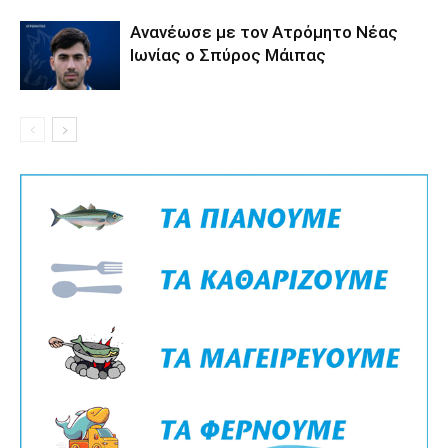
Ανανέωσε με τον Ατρόμητο Νέας
Ιωνίας ο Σπύρος Μάιπας