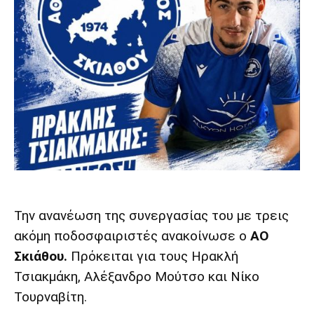
Την ανανέωση της συνεργασίας του με τρεις
ακόμη ποδοσφαιριστές ανακοίνωσε ο
ΑΟ
Σκιάθου.
Πρόκειται για τους Ηρακλή
Τσιακμάκη, Αλέξανδρο Μούτσο και Νίκο
Τουρναβίτη.