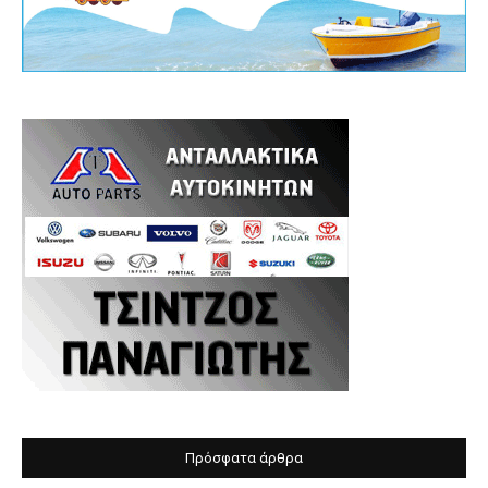
Πρόσφατα άρθρα