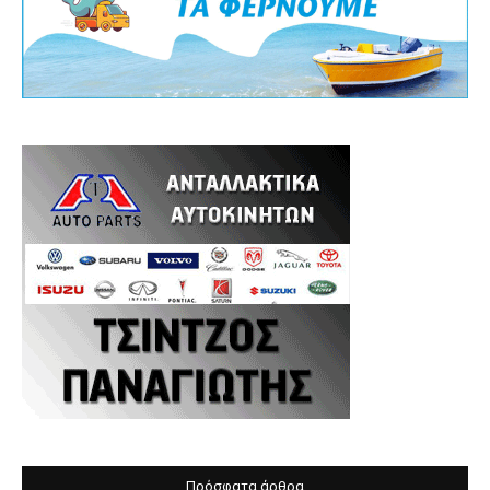
Πρόσφατα άρθρα