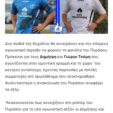
Δυο παιδιά της Αγχιάλου θα συνεχίσουν και την επόμενη
αγωνιστική περίοδο να φορούν τη φανέλα του Πυράσου.
Πρόκειται για τους
Δημήτρη
και
Γιώργο
Τσάμη
που
αγωνίζονται στην αμυντική γραμμή και το χώρο του
κεντρου αντίστοιχα, έχοντας παρουσίες με πολλές
συμμετοχές στο πρωτάθλημα που ολοκληρώθηκε.
Αναλυτικότερα η ανακοίνωση του Πυράσου αναφέρει
τα εξής:
“Ανακοινώνεται πως συνεχίζουν στο ρόστερ του
Πυράσου για τη νέα αγωνιστική σεζόν οι Δημήτρης και