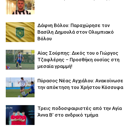
Δάφνη Βόλου: Παραχώρησε τον
Βασίλη Δημουλά στον Ολυμπιακό
Βόλου
Αίας Σούρπης: Δικός του ο Γιώργος
Τζαφλέρης – Προσθήκη ουσίας στη
μεσαία γραμμή!
Πύρασος Νέας Αγχιάλου: Ανακοίνωσε
την απόκτηση του Χρήστου Κόσσυφα
Τρεις ποδοσφαιριστές από την Αγία
Άννα Β’ στο ανδρικό τμήμα