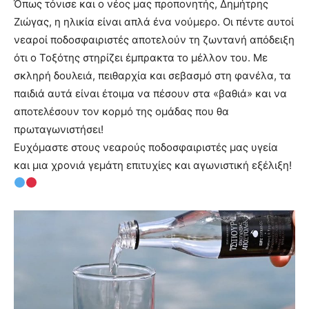
Όπως τόνισε και ο νέος μας προπονητής, Δημήτρης
Ζιώγας, η ηλικία είναι απλά ένα νούμερο. Οι πέντε αυτοί
νεαροί ποδοσφαιριστές αποτελούν τη ζωντανή απόδειξη
ότι ο Τοξότης στηρίζει έμπρακτα το μέλλον του. Με
σκληρή δουλειά, πειθαρχία και σεβασμό στη φανέλα, τα
παιδιά αυτά είναι έτοιμα να πέσουν στα «βαθιά» και να
αποτελέσουν τον κορμό της ομάδας που θα
πρωταγωνιστήσει!
Ευχόμαστε στους νεαρούς ποδοσφαιριστές μας υγεία
και μια χρονιά γεμάτη επιτυχίες και αγωνιστική εξέλιξη!