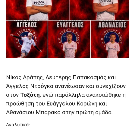
Νίκος Αράπης, Λευτέρης Παπακοσμάς και
Άγγελος Ντρόγκα ανανέωσαν και συνεχίζουν
στον
Τοξότη
, ενώ παράλληλα ανακοιώθηκε η
προώθηση του Ευάγγελου Κορώνη και
Αθανάσιου Μπαρακο στην πρώτη ομάδα.
Αναλυτικά: