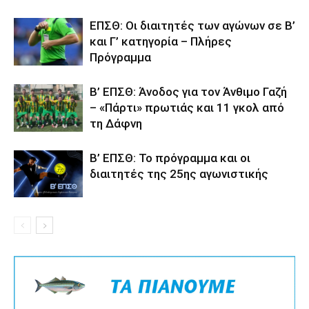
ΕΠΣΘ: Οι διαιτητές των αγώνων σε Β’
και Γ’ κατηγορία – Πλήρες
Πρόγραμμα
Β’ ΕΠΣΘ: Άνοδος για τον Άνθιμο Γαζή
– «Πάρτι» πρωτιάς και 11 γκολ από
τη Δάφνη
Β’ ΕΠΣΘ: Το πρόγραμμα και οι
διαιτητές της 25ης αγωνιστικής