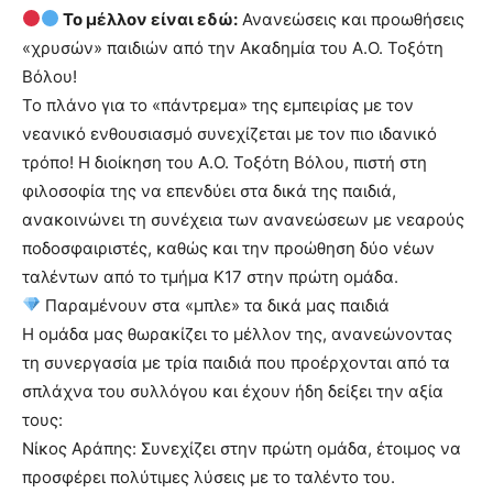
Το μέλλον είναι εδώ:
Ανανεώσεις και προωθήσεις
«χρυσών» παιδιών από την Ακαδημία του Α.Ο. Τοξότη
Βόλου!
Το πλάνο για το «πάντρεμα» της εμπειρίας με τον
νεανικό ενθουσιασμό συνεχίζεται με τον πιο ιδανικό
τρόπο! Η διοίκηση του Α.Ο. Τοξότη Βόλου, πιστή στη
φιλοσοφία της να επενδύει στα δικά της παιδιά,
ανακοινώνει τη συνέχεια των ανανεώσεων με νεαρούς
ποδοσφαιριστές, καθώς και την προώθηση δύο νέων
ταλέντων από το τμήμα Κ17 στην πρώτη ομάδα.
Παραμένουν στα «μπλε» τα δικά μας παιδιά
Η ομάδα μας θωρακίζει το μέλλον της, ανανεώνοντας
τη συνεργασία με τρία παιδιά που προέρχονται από τα
σπλάχνα του συλλόγου και έχουν ήδη δείξει την αξία
τους:
Νίκος Αράπης: Συνεχίζει στην πρώτη ομάδα, έτοιμος να
προσφέρει πολύτιμες λύσεις με το ταλέντο του.