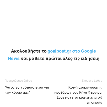
Ακολουθήστε το
goalpost.gr στο Google
News
και μάθετε πρώτοι όλες τις ειδήσεις
Προηγούμενο άρθρο
Επόμενο άρθρο
“Αυτό το τρόπαιο είναι για
Κοινή ανακοίνωση π.
τον κόσμο μας”
προέδρων του Ρήγα Φεραίου:
Συνεχίστε να κρατάτε ψηλά
τη σημαία