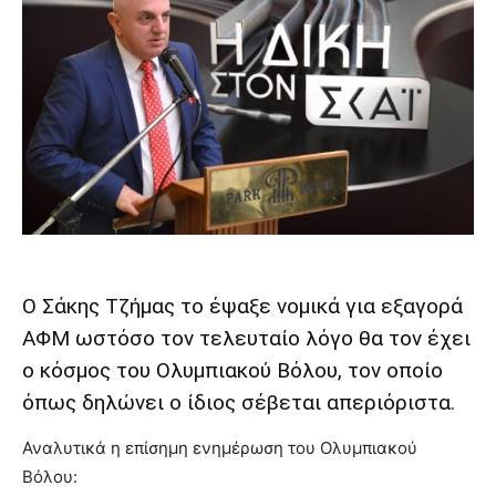
Ο Σάκης Τζήμας το έψαξε νομικά για εξαγορά
ΑΦΜ ωστόσο τον τελευταίο λόγο θα τον έχει
ο κόσμος του Ολυμπιακού Βόλου, τον οποίο
όπως δηλώνει ο ίδιος σέβεται απεριόριστα.
Αναλυτικά η επίσημη ενημέρωση του Ολυμπιακού
Βόλου: