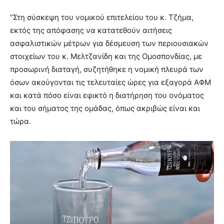
“Στη σύσκεψη του νομικού επιτελείου του κ. Τζήμα,
εκτός της απόφασης να κατατεθούν αιτήσεις
ασφαλιστικών μέτρων για δέσμευση των περιουσιακών
στοιχείων του κ. Μελτζανίδη και της Ομοσπονδίας, με
προσωρινή διαταγή, συζητήθηκε η νομική πλευρά των
όσων ακούγονται τις τελευταίες ώρες για εξαγορά ΑΦΜ
και κατά πόσο είναι εφικτό η διατήρηση του ονόματος
και του σήματος της ομάδας, όπως ακριβώς είναι και
τώρα.