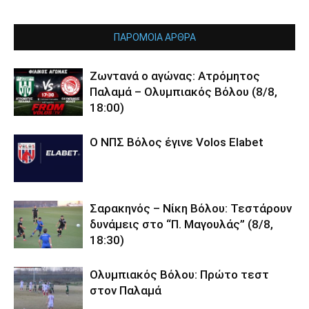
ΠΑΡΟΜΟΙΑ ΑΡΘΡΑ
Ζωντανά ο αγώνας: Ατρόμητος
Παλαμά – Ολυμπιακός Βόλου (8/8,
18:00)
O ΝΠΣ Βόλος έγινε Volos Elabet
Σαρακηνός – Νίκη Βόλου: Τεστάρουν
δυνάμεις στο “Π. Μαγουλάς” (8/8,
18:30)
Ολυμπιακός Βόλου: Πρώτο τεστ
στον Παλαμά