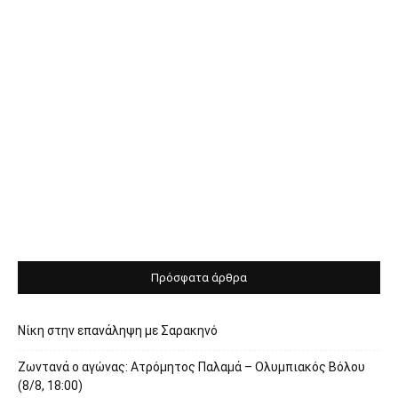
Πρόσφατα άρθρα
Νίκη στην επανάληψη με Σαρακηνό
Ζωντανά ο αγώνας: Ατρόμητος Παλαμά – Ολυμπιακός Βόλου
(8/8, 18:00)