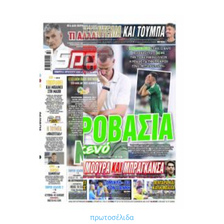
πρωτοσέλιδα