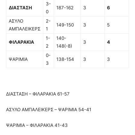
3-
ΔΙΑΣΤΑΣΗ
187-162
3
6
0
ΑΣΥΛΟ
2-
149-150
3
5
ΑΜΠΑΛΕΙΚΕΡΣ
1
1-
140-
ΦΙΛΑΡΑΚΙΑ
3
4
2
148(-8)
0-
ΨΑΡΙΜΙΑ
138-154
3
3
3
ΔΙΑΣΤΑΣΗ – ΦΙΛΑΡΑΚΙΑ 61-57
ΑΣΥΛΟ ΑΜΠΑΛΕΙΚΕΡΣ – ΨΑΡΙΜΙΑ 54-41
ΨΑΡΙΜΙΑ – ΦΙΛΑΡΑΚΙΑ 41-43