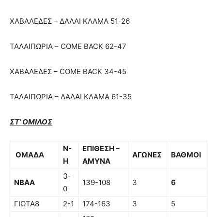
ΧΑΒΑΛΕΔΕΣ – ΔΑΛΑΙ ΚΛΑΜΑ 51-26
ΤΑΛΑΙΠΩΡΙΑ – COME BACK 62-47
ΧΑΒΑΛΕΔΕΣ – COME BACK 34-45
ΤΑΛΑΙΠΩΡΙΑ – ΔΑΛΑΙ ΚΛΑΜΑ 61-35
ΣΤ’ ΟΜΙΛΟΣ
Ν-
ΕΠΙΘΕΣΗ –
ΟΜΑΔΑ
ΑΓΩΝΕΣ
ΒΑΘΜΟΙ
Η
ΑΜΥΝΑ
3-
ΝΒΑΑ
139-108
3
6
0
ΓΙΩΤΑ8
2-1
174-163
3
5