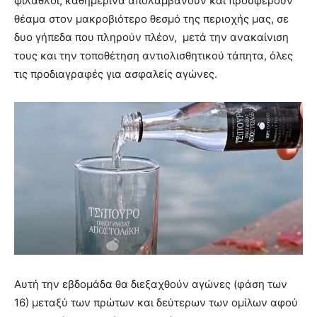
φίλαθλοι, καθημερινά απολαμβάνουν και προσφέρουν
θέαμα στον μακροβιότερο θεσμό της περιοχής μας, σε
δυο γήπεδα που πληρούν πλέον, μετά την ανακαίνιση
τους και την τοποθέτηση αντιολισθητικού τάπητα, όλες
τις προδιαγραφές για ασφαλείς αγώνες.
Αυτή την εβδομάδα θα διεξαχθούν αγώνες (φάση των
16) μεταξύ των πρώτων και δεύτερων των ομίλων αφού