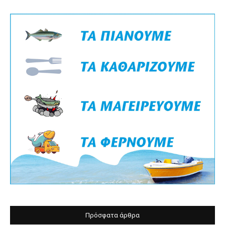
Πρόσφατα άρθρα