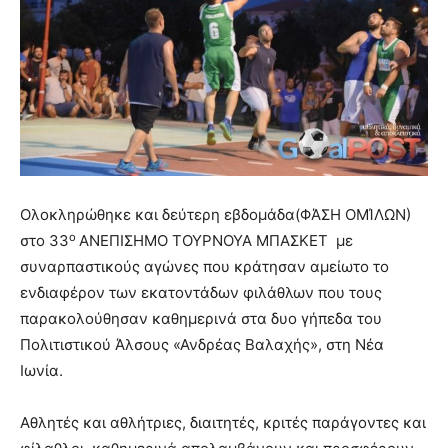
Ολοκληρώθηκε και δεύτερη εβδομάδα(ΦΆΣΗ ΟΜΊΛΩΝ)
ο
στο 33
ΑΝΕΠΙΣΗΜΟ ΤΟΥΡΝΟΥΑ ΜΠΑΣΚΕΤ με
συναρπαστικούς αγώνες που κράτησαν αμείωτο το
ενδιαφέρον των εκατοντάδων φιλάθλων που τους
παρακολούθησαν καθημερινά στα δυο γήπεδα του
Πολιτιστικού Άλσους «Ανδρέας Βαλαχής», στη Νέα
Ιωνία.
Αθλητές και αθλήτριες, διαιτητές, κριτές παράγοντες και