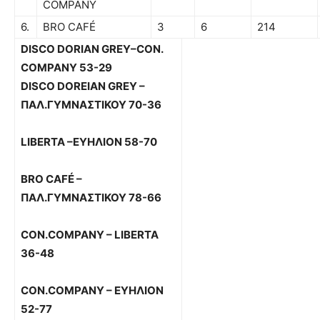
COMPANY
6.
BRO CAFÉ
3
6
214
DISCO DORIAN GREY–CON.
COMPANY 53-29
DISCO DOREIAN GREY –
ΠΑΛ
.
ΓΥΜΝΑΣΤΙΚΟΥ
70-36
LIBERTA –
ΕΥΗΛΙΟΝ
58-70
BRO CAFÉ –
ΠΑΛ
.
ΓΥΜΝΑΣΤΙΚΟΥ
78-66
CON.COMPANY – LIBERTA
36-48
CON.COMPANY –
ΕΥΗΛΙΟΝ
52-77