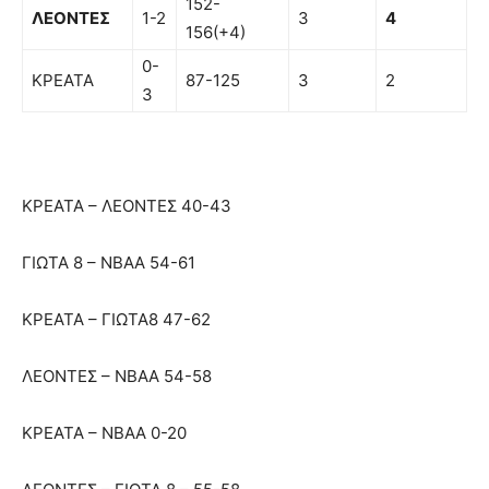
152-
ΛΕΟΝΤΕΣ
1-2
3
4
156(+4)
0-
ΚΡΕΑΤΑ
87-125
3
2
3
ΚΡΕΑΤΑ – ΛΕΟΝΤΕΣ 40-43
ΓΙΩΤΑ 8 – ΝΒΑΑ 54-61
ΚΡΕΑΤΑ – ΓΙΩΤΑ8 47-62
ΛΕΟΝΤΕΣ – ΝΒΑΑ 54-58
ΚΡΕΑΤΑ – ΝΒΑΑ 0-20