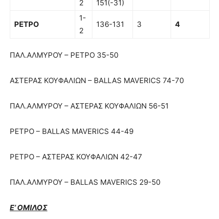
2
151(-31)
1-
ΡΕΤΡΟ
136-131
3
4
2
ΠΑΛ.ΑΛΜΥΡΟΥ – ΡΕΤΡΟ 35-50
ΑΣΤΕΡΑΣ ΚΟΥΦΑΛΙΩΝ – BALLAS MAVERICS 74-70
ΠΑΛ.ΑΛΜΥΡΟΥ – ΑΣΤΕΡΑΣ ΚΟΥΦΑΛΙΩΝ 56-51
ΡΕΤΡΟ – BALLAS MAVERICS 44-49
ΡΕΤΡΟ – ΑΣΤΕΡΑΣ ΚΟΥΦΑΛΙΩΝ 42-47
ΠΑΛ.ΑΛΜΥΡΟΥ – BALLAS MAVERICS 29-50
Ε’ ΟΜΙΛΟΣ