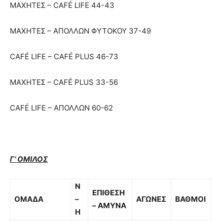
ΜΑΧΗΤΕΣ – CAFÉ LIFE 44-43
ΜΑΧΗΤΕΣ – ΑΠΟΛΛΩΝ ΦΥΤΟΚΟΥ 37-49
CAFÉ LIFE – CAFÉ PLUS 46-73
ΜΑΧΗΤΕΣ – CAFÉ PLUS 33-56
CAFÉ LIFE – ΑΠΟΛΛΩΝ 60-62
Γ’ ΟΜΙΛΟΣ
Ν
ΕΠΙΘΕΣΗ
ΟΜΑΔΑ
–
ΑΓΩΝΕΣ
ΒΑΘΜΟΙ
– ΑΜΥΝΑ
Η