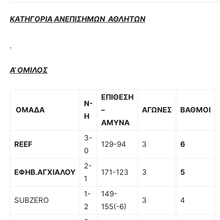
ΚΑΤΗΓΟΡΙΑ ΑΝΕΠΙΣΗΜΩΝ ΑΘΛΗΤΩΝ
Α’ ΟΜΙΛΟΣ
ΕΠΙΘΕΣΗ
Ν-
ΟΜΑΔΑ
–
ΑΓΩΝΕΣ
ΒΑΘΜΟΙ
Η
ΑΜΥΝΑ
3-
REEF
129-94
3
6
0
2-
ΕΦΗΒ.ΑΓΧΙΑΛΟΥ
171-123
3
5
1
1-
149-
SUBZERO
3
4
2
155(-6)