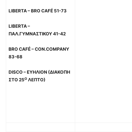
LIBERTA – BRO CAFÉ 51-73
LIBERTA –
ΠΑΛ
.
ΓΥΜΝΑΣΤΙΚΟΥ
41-42
BRO CAFÉ – CON.COMPANY
83-68
DISCO
– ΕΥΗΛΙΟΝ (ΔΙΑΚΟΠΗ
Ο
ΣΤΟ 25
ΛΕΠΤΟ)