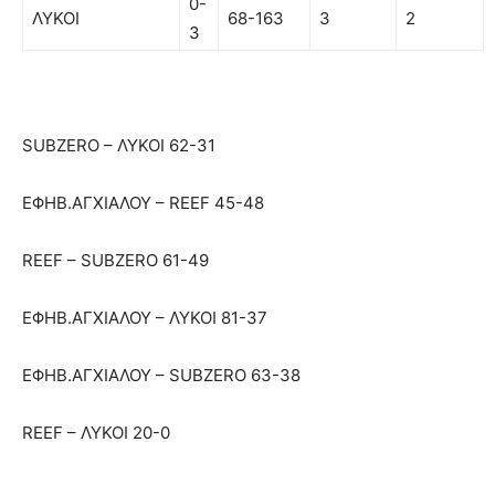
0-
ΛΥΚΟΙ
68-163
3
2
3
SUBZERO – ΛΥΚΟΙ 62-31
ΕΦΗΒ.ΑΓΧΙΑΛΟΥ – REEF 45-48
REEF – SUBZERO 61-49
ΕΦΗΒ.ΑΓΧΙΑΛΟΥ – ΛΥΚΟΙ 81-37
ΕΦΗΒ.ΑΓΧΙΑΛΟΥ – SUBZERO 63-38
REEF – ΛΥΚΟΙ 20-0