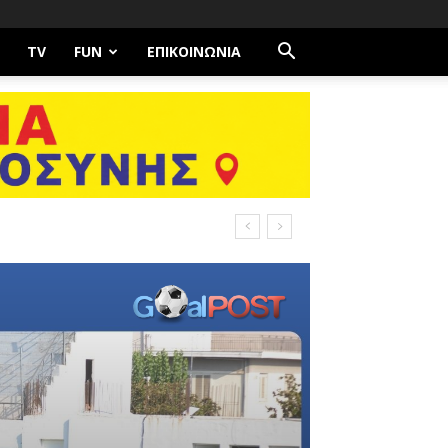
TV
FUN
ΕΠΙΚΟΙΝΩΝΊΑ