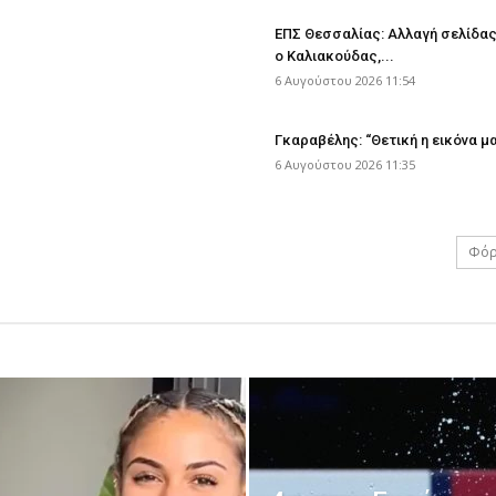
ΕΠΣ Θεσσαλίας: Αλλαγή σελίδας
ο Καλιακούδας,...
6 Αυγούστου 2026 11:54
Γκαραβέλης: “Θετική η εικόνα μα
6 Αυγούστου 2026 11:35
Φόρ