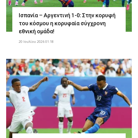
Ισπανία – Αργεντινή 1-0: Στην κορυφή
του κόσμου η κορυφαία σύγχρονη
εθνική ομάδα!
20 Ιουλίου 2026 01:18