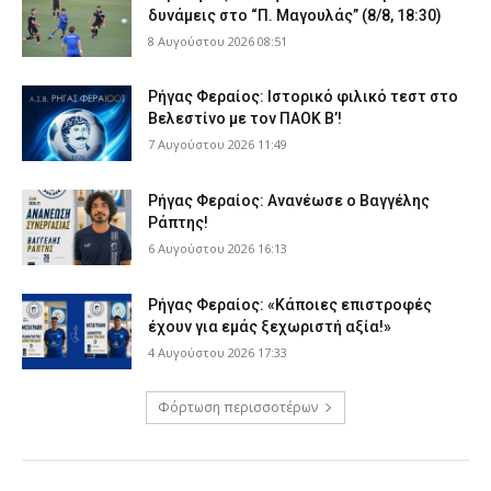
δυνάμεις στο “Π. Μαγουλάς” (8/8, 18:30)
8 Αυγούστου 2026 08:51
Ρήγας Φεραίος: Ιστορικό φιλικό τεστ στο
Βελεστίνο με τον ΠΑΟΚ Β’!
7 Αυγούστου 2026 11:49
Ρήγας Φεραίος: Ανανέωσε ο Βαγγέλης
Ράπτης!
6 Αυγούστου 2026 16:13
Ρήγας Φεραίος: «Κάποιες επιστροφές
έχουν για εμάς ξεχωριστή αξία!»
4 Αυγούστου 2026 17:33
Φόρτωση περισσοτέρων