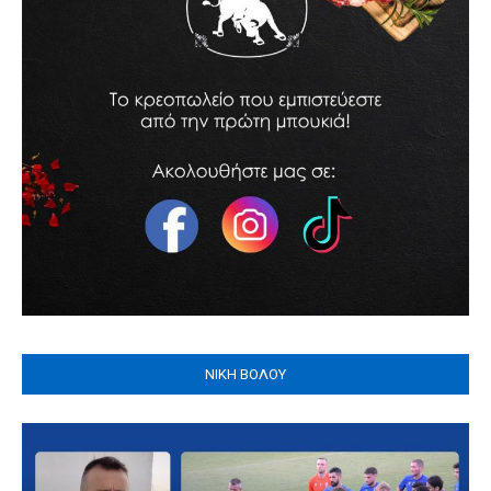
ΝΙΚΗ ΒΟΛΟΥ