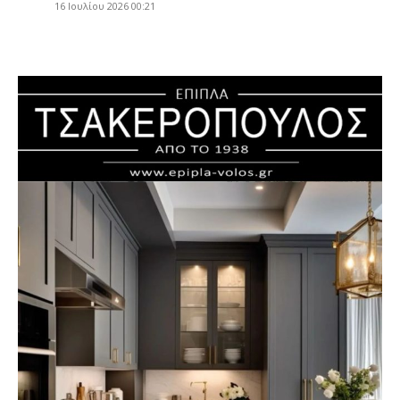
16 Ιουλίου 2026 00:21