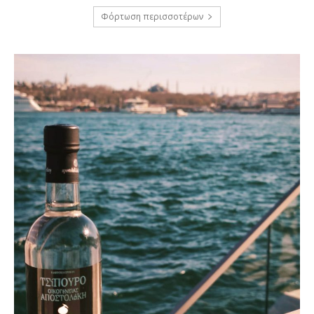
Φόρτωση περισσοτέρων