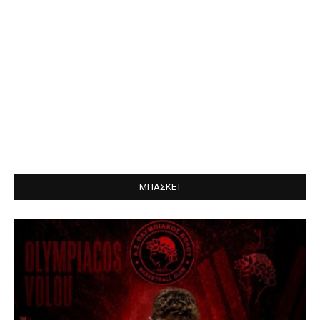
ΜΠΑΣΚΕΤ