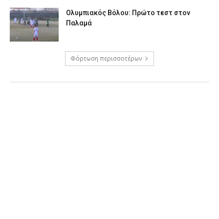
Ολυμπιακός Βόλου: Πρώτο τεστ στον
Παλαμά
Φόρτωση περισσοτέρων