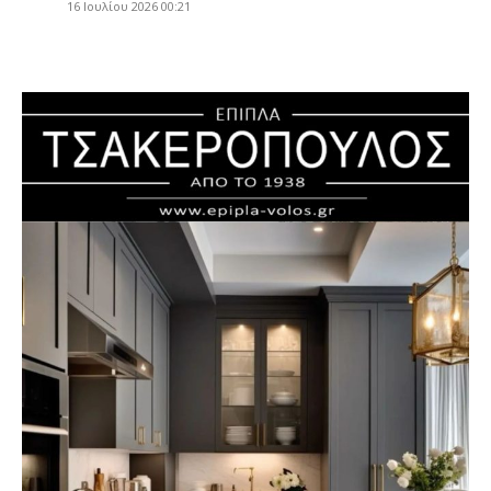
16 Ιουλίου 2026 00:21