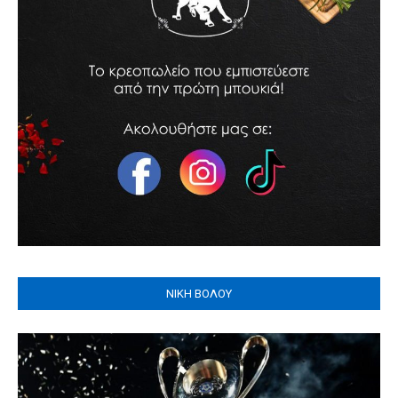
ΝΙΚΗ ΒΟΛΟΥ