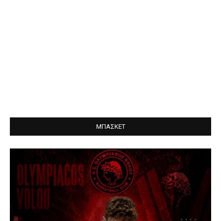
ΜΠΑΣΚΕΤ