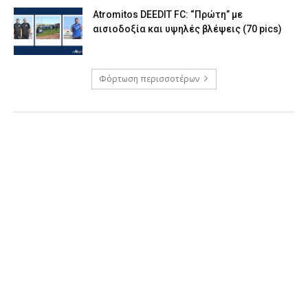
Atromitos DEEDIT FC: “Πρώτη” με
αισιοδοξία και υψηλές βλέψεις (70 pics)
Φόρτωση περισσοτέρων