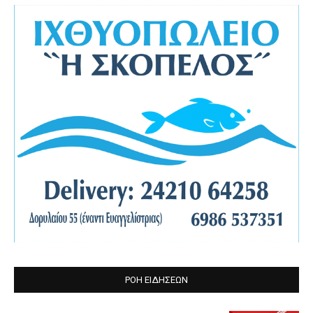
ΡΟΗ ΕΙΔΗΣΕΩΝ