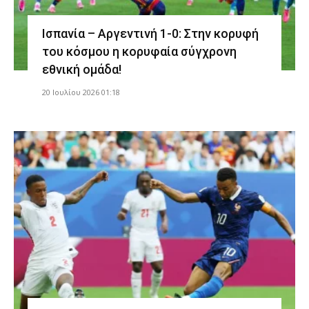
Ισπανία – Αργεντινή 1-0: Στην κορυφή
του κόσμου η κορυφαία σύγχρονη
εθνική ομάδα!
20 Ιουλίου 2026 01:18