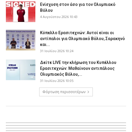
Ενίσχυση στον άσο για τον Ολυμπιακό
Βόλου
4 Αυγούστου 2026 10:43
Κύπελλο Ερασιτεχνών: Αυτοί είναι οι
αντίπαλοι για Ολυμπιακό Βόλου, Σαρακηνό
και...
31 Ιουλίου 2026 10:24
Δείτε LIVE την κλήρωση του Κυπέλλου
Ερασιτεχνών: Μαθαίνουν αντιπάλους
Ολυμπιακός Βόλου,...
31 Ιουλίου 2026 10:05
Φόρτωση περισσοτέρων