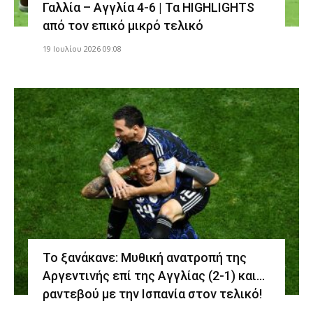
Γαλλία – Αγγλία 4-6 | Τα HIGHLIGHTS
από τον επικό μικρό τελικό
19 Ιουλίου 2026 09:08
Το ξανάκανε: Μυθική ανατροπή της
Αργεντινής επί της Αγγλίας (2-1) και…
ραντεβού με την Ισπανία στον τελικό!