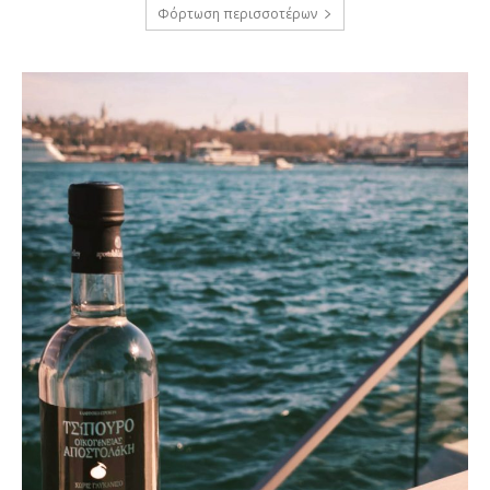
Φόρτωση περισσοτέρων