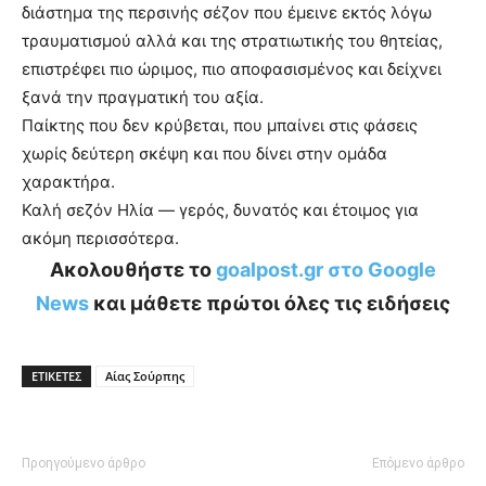
διάστημα της περσινής σέζον που έμεινε εκτός λόγω
τραυματισμού αλλά και της στρατιωτικής του θητείας,
επιστρέφει πιο ώριμος, πιο αποφασισμένος και δείχνει
ξανά την πραγματική του αξία.
Παίκτης που δεν κρύβεται, που μπαίνει στις φάσεις
χωρίς δεύτερη σκέψη και που δίνει στην ομάδα
χαρακτήρα.
Καλή σεζόν Ηλία — γερός, δυνατός και έτοιμος για
ακόμη περισσότερα.
Ακολουθήστε το
goalpost.gr στο Google
News
και μάθετε πρώτοι όλες τις ειδήσεις
ΕΤΙΚΕΤΕΣ
Αίας Σούρπης
Προηγούμενο άρθρο
Επόμενο άρθρο