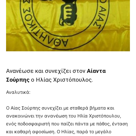
Ανανέωσε και συνεχίζει στον
Αίαντα
Σούρπης
ο Ηλίας Χριστόπουλος.
Αναλυτικά:
Ο Αίας Σούρπης συνεχίζει με σταθερά βήματα και
ανακοινώνει την ανανέωση του Ηλία Χριστόπουλου,
ενός ποδοσφαιριστή που παίζει πάντα με πάθος, ένταση
και καθαρή αφοσίωση. Ο Ηλίας, παρά το μεγάλο