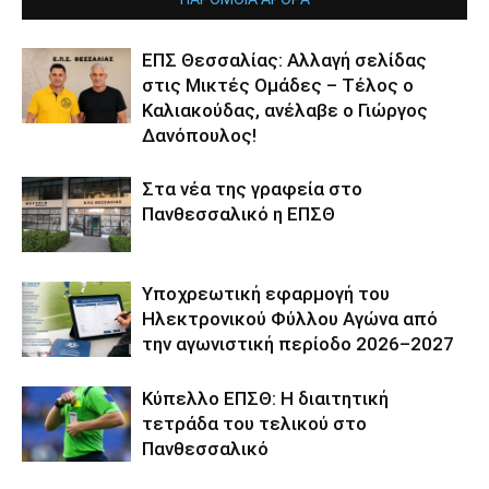
ΕΠΣ Θεσσαλίας: Αλλαγή σελίδας
στις Μικτές Ομάδες – Τέλος ο
Καλιακούδας, ανέλαβε ο Γιώργος
Δανόπουλος!
Στα νέα της γραφεία στο
Πανθεσσαλικό η ΕΠΣΘ
Υποχρεωτική εφαρμογή του
Ηλεκτρονικού Φύλλου Αγώνα από
την αγωνιστική περίοδο 2026–2027
Κύπελλο ΕΠΣΘ: Η διαιτητική
τετράδα του τελικού στο
Πανθεσσαλικό