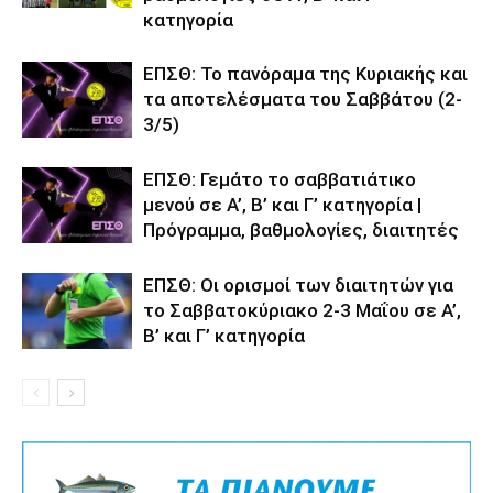
κατηγορία
ΕΠΣΘ: Το πανόραμα της Κυριακής και
τα αποτελέσματα του Σαββάτου (2-
3/5)
ΕΠΣΘ: Γεμάτο το σαββατιάτικο
μενού σε Α’, Β’ και Γ’ κατηγορία |
Πρόγραμμα, βαθμολογίες, διαιτητές
ΕΠΣΘ: Οι ορισμοί των διαιτητών για
το Σαββατοκύριακο 2-3 Μαΐου σε Α’,
Β’ και Γ’ κατηγορία