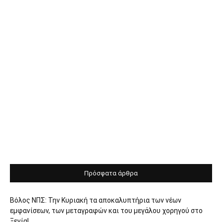
Πρόσφατα άρθρα
Βόλος ΝΠΣ: Την Κυριακή τα αποκαλυπτήρια των νέων
εμφανίσεων, των μεταγραφών και του μεγάλου χορηγού στο
Ξενία!