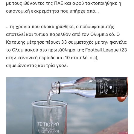
με τους ιθύνοντες της ΠΑΕ και αφού τακτοποιήθηκε η
οικονομική εκκρεμότητα που υπήρχε από…
…τη χρονιά που ολοκληρώθηκε, ο ποδοσφαιριστής
αποτελεί και τυπικά παρελθόν από τον Ολυμπιακό. Ο
Κατσίκης μέτρησε πέρυσι 33 συμμετοχές με την φανέλα
το Ολυμπιακού στο πρωτάθλημα της Football League (23
στην κανονική περίοδο και 10 στα πλέι οφ),
σημειώνοντας και τρία γκολ.