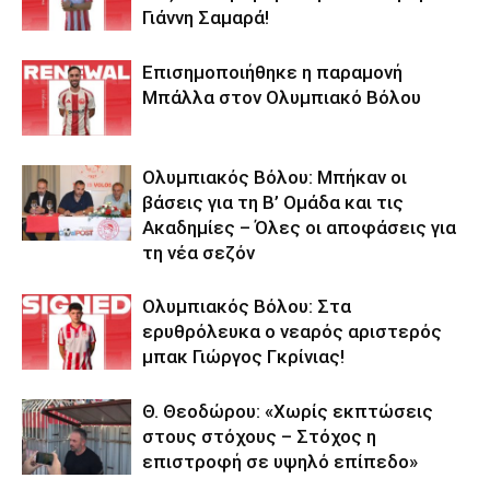
Γιάννη Σαμαρά!
Επισημοποιήθηκε η παραμονή
Μπάλλα στον Ολυμπιακό Βόλου
Ολυμπιακός Βόλου: Μπήκαν οι
βάσεις για τη Β’ Ομάδα και τις
Ακαδημίες – Όλες οι αποφάσεις για
τη νέα σεζόν
Ολυμπιακός Βόλου: Στα
ερυθρόλευκα ο νεαρός αριστερός
μπακ Γιώργος Γκρίνιας!
Θ. Θεοδώρου: «Χωρίς εκπτώσεις
στους στόχους – Στόχος η
επιστροφή σε υψηλό επίπεδο»