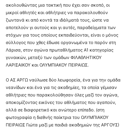
ακολουθώντας μια τακτική που έχει σαν σκοπό, οι
μικροί αθλητές και αθλήτριες να παρακολουθούν
ζωντανά κι από κοντά τα ιδάλματά τους, ώστε να
αποτελούν γι αυτούς και γι αυτές, παραδείγματα των
στόχων για τους οποίους εκπαιδεύονται, είναι ο μόνος
σύλλογος που χθες έδωσε οργανωμένα το παρόν στη
Λάρισα, στον αγώνα πρωταθλήματος Α1 κατηγορίας
γυναικών, μεταξύ των ομάδων ΦΙΛΑΘΛΗΤΙΚΟΥ
ΛΑΡΙΣΑΙΚΟΥ και ΟΛΥΜΠΙΑΚΟΥ ΠΕΙΡΑΙΩΣ.
Ο ΑΣ ΑΡΓΩ ναύλωσε δύο λεωφορεία, ένα για την ομάδα
νεανίδων και ένα για τις ακαδημίες, τα οποία γέμισαν
αθλήτριες που παρακολούθησαν όλες μαζί τον αγώνα,
αποκομίζοντας εικόνες του αθλήματος που αγαπούν,
αλλά σε διαφορετικό και ανώτερο επίπεδο. (στη
φωτογραφία η διεθνής παίκτρια του ΟΛΥΜΠΙΑΚΟΥ
ΠΕΙΡΑΙΩΣ Γιώτα μαζί με παιδιά ακαδημιών της ΑΡΓΟΥΣ)