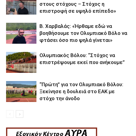
στους στόχους – Στόχος η
επιστροφή σε υψηλό επίπεδο»
Β. Χαρβαλάς: «Ήρθαμε εδώ να
βοηθήσουμε τον Ολυμπιακό Βόλο να
φτάσει όσο πιο ψηλά γίνεται»
Ολυμπιακός Βόλου: “Στόχος να
επιστρέψουμε εκεί που ανήκουμε”
“Πρώτη” για τον Ολυμπιακό Βόλου:
Ξεκίνησε η δουλειά στο ΕΑΚ με
στόχο την άνοδο