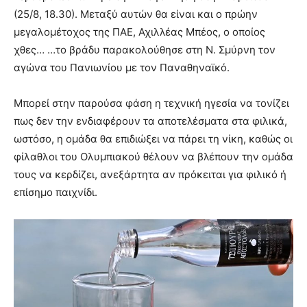
(25/8, 18.30). Μεταξύ αυτών θα είναι και ο πρώην
μεγαλομέτοχος της ΠΑΕ, Αχιλλέας Μπέος, ο οποίος
χθες…
…το βράδυ παρακολούθησε στη Ν. Σμύρνη τον
αγώνα του Πανιωνίου με τον Παναθηναϊκό.
Μπορεί στην παρούσα φάση η τεχνική ηγεσία να τονίζει
πως δεν την ενδιαφέρουν τα αποτελέσματα στα φιλικά,
ωστόσο, η ομάδα θα επιδιώξει να πάρει τη νίκη, καθώς οι
φίλαθλοι του Ολυμπιακού θέλουν να βλέπουν την ομάδα
τους να κερδίζει, ανεξάρτητα αν πρόκειται για φιλικό ή
επίσημο παιχνίδι.