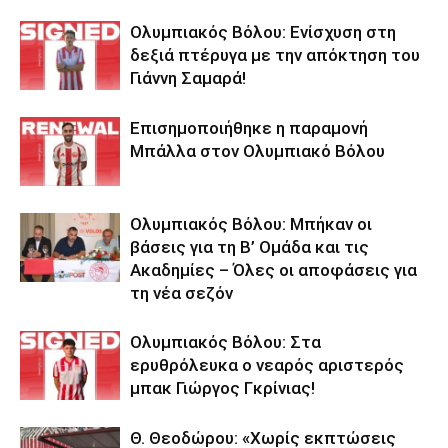
Ολυμπιακός Βόλου: Ενίσχυση στη
δεξιά πτέρυγα με την απόκτηση του
Γιάννη Σαμαρά!
Επισημοποιήθηκε η παραμονή
Μπάλλα στον Ολυμπιακό Βόλου
Ολυμπιακός Βόλου: Μπήκαν οι
βάσεις για τη Β’ Ομάδα και τις
Ακαδημίες – Όλες οι αποφάσεις για
τη νέα σεζόν
Ολυμπιακός Βόλου: Στα
ερυθρόλευκα ο νεαρός αριστερός
μπακ Γιώργος Γκρίνιας!
Θ. Θεοδώρου: «Χωρίς εκπτώσεις