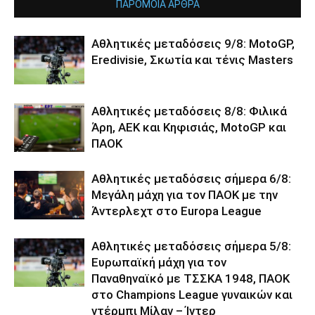
ΠΑΡΟΜΟΙΑ ΑΡΘΡΑ
Αθλητικές μεταδόσεις 9/8: MotoGP,
Eredivisie, Σκωτία και τένις Masters
Αθλητικές μεταδόσεις 8/8: Φιλικά
Άρη, ΑΕΚ και Κηφισιάς, MotoGP και
ΠΑΟΚ
Αθλητικές μεταδόσεις σήμερα 6/8:
Μεγάλη μάχη για τον ΠΑΟΚ με την
Άντερλεχτ στο Europa League
Αθλητικές μεταδόσεις σήμερα 5/8:
Ευρωπαϊκή μάχη για τον
Παναθηναϊκό με ΤΣΣΚΑ 1948, ΠΑΟΚ
στο Champions League γυναικών και
ντέρμπι Μίλαν – Ίντερ