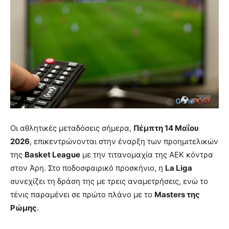
Οι αθλητικές μεταδόσεις σήμερα,
Πέμπτη 14 Μαΐου
2026
, επικεντρώνονται στην έναρξη των προημιτελικών
της
Basket League
με την τιτανομαχία της ΑΕΚ κόντρα
στον Άρη. Στο ποδοσφαιρικό προσκήνιο, η
La Liga
συνεχίζει τη δράση της με τρεις αναμετρήσεις, ενώ το
τένις παραμένει σε πρώτο πλάνο με το
Masters της
Ρώμης
.