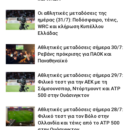
Οι αθλητικές μεταδόσεις της
ημέρας (31/7): Ποδόσφαιρο, τένις,
WRC και κλήρωση Κυπέλλου
Ελλάδας
Αθλητικές μεταδόσεις σήμερα 30/7:
Ρεβάνς πρόκρισης για ΠΑΟΚ και
Παναθηναϊκό
Αθλητικές μεταδόσεις σήμερα 29/7:
Φιλικό τεστ για την ΑΕΚ με τη
Σάμσουνσπορ, Ντόρτμουντ και ATP
500 στην Ουάσινγκτον
Αθλητικές μεταδόσεις σήμερα 28/7:
Φιλικό τεστ για τον Βόλο στην
Ολλανδία και τένις από το ATP 500
στην Ουάσινγκτον