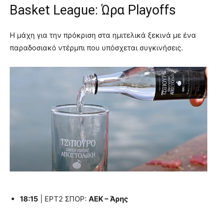
Basket League: Ώρα Playoffs
Η μάχη για την πρόκριση στα ημιτελικά ξεκινά με ένα
παραδοσιακό ντέρμπι που υπόσχεται συγκινήσεις.
18:15
| ΕΡΤ2 ΣΠΟΡ:
ΑΕΚ – Άρης