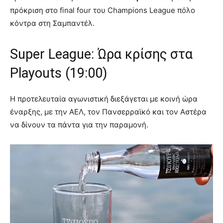
πρόκριση στο final four του Champions League πόλο
κόντρα στη Σαμπαντέλ.
Super League: Ώρα κρίσης στα
Playouts (19:00)
Η προτελευταία αγωνιστική διεξάγεται με κοινή ώρα
έναρξης, με την ΑΕΛ, τον Πανσερραϊκό και τον Αστέρα
να δίνουν τα πάντα για την παραμονή.