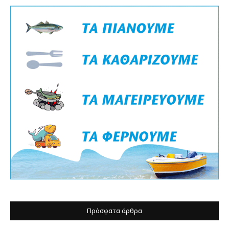
Πρόσφατα άρθρα