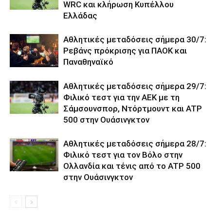
WRC και κλήρωση Κυπέλλου
Ελλάδας
Αθλητικές μεταδόσεις σήμερα 30/7:
Ρεβάνς πρόκρισης για ΠΑΟΚ και
Παναθηναϊκό
Αθλητικές μεταδόσεις σήμερα 29/7:
Φιλικό τεστ για την ΑΕΚ με τη
Σάμσουνσπορ, Ντόρτμουντ και ATP
500 στην Ουάσινγκτον
Αθλητικές μεταδόσεις σήμερα 28/7:
Φιλικό τεστ για τον Βόλο στην
Ολλανδία και τένις από το ATP 500
στην Ουάσινγκτον