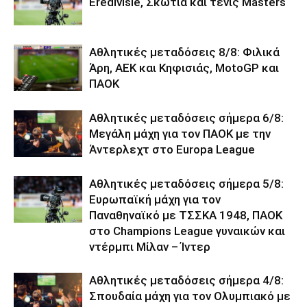
Eredivisie, Σκωτία και τένις Masters
Αθλητικές μεταδόσεις 8/8: Φιλικά
Άρη, ΑΕΚ και Κηφισιάς, MotoGP και
ΠΑΟΚ
Αθλητικές μεταδόσεις σήμερα 6/8:
Μεγάλη μάχη για τον ΠΑΟΚ με την
Άντερλεχτ στο Europa League
Αθλητικές μεταδόσεις σήμερα 5/8:
Ευρωπαϊκή μάχη για τον
Παναθηναϊκό με ΤΣΣΚΑ 1948, ΠΑΟΚ
στο Champions League γυναικών και
ντέρμπι Μίλαν – Ίντερ
Αθλητικές μεταδόσεις σήμερα 4/8:
Σπουδαία μάχη για τον Ολυμπιακό με