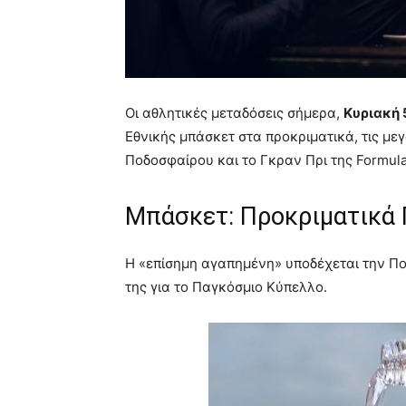
Οι αθλητικές μεταδόσεις σήμερα,
Κυριακή 
Εθνικής μπάσκετ στα προκριματικά, τις μ
Ποδοσφαίρου και το Γκραν Πρι της Formula
Μπάσκετ: Προκριματικά
Η «επίσημη αγαπημένη» υποδέχεται την Πο
της για το Παγκόσμιο Κύπελλο.