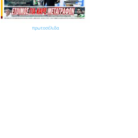
πρωτοσέλιδα