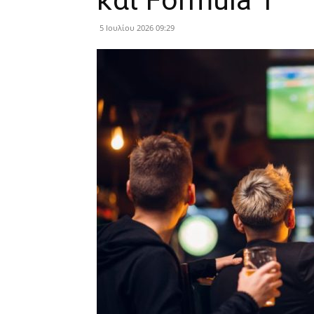
και Formula 1
5 Ιουλίου 2026 09:29