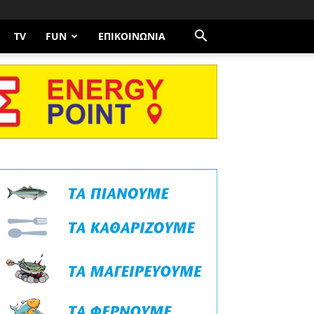
TV
FUN
ΕΠΙΚΟΙΝΩΝΊΑ