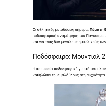
Οι αθλητικές μεταδόσεις σήμερα,
Πέμπτη 9
ποδοσφαιρική αναμέτρηση του Παγκοσμίο
και για τους δύο μεγάλους ημιτελικούς τω
Ποδόσφαιρο: Μουντιάλ 2
Η κορυφαία ποδοσφαιρική γιορτή του πλαν
καθηλώσει τους φιλάθλους στη συχνότητα 