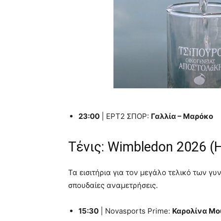
23:00
| ΕΡΤ2 ΣΠΟΡ:
Γαλλία – Μαρόκο
Τένις: Wimbledon 2026 (
Τα εισιτήρια για τον μεγάλο τελικό των γυ
σπουδαίες αναμετρήσεις.
15:30
| Novasports Prime:
Καρολίνα Μο