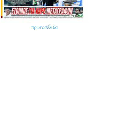
πρωτοσέλιδα