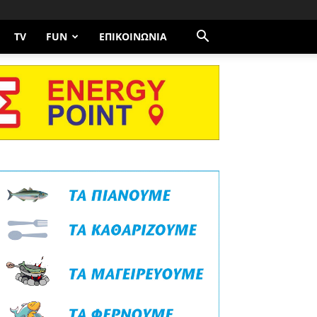
TV
FUN
ΕΠΙΚΟΙΝΩΝΊΑ