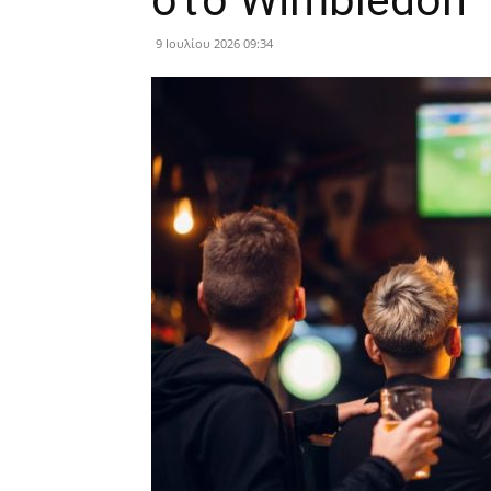
στο Wimbledon
9 Ιουλίου 2026 09:34