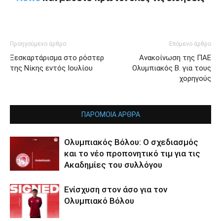
Προηγούμενο άρθρο
Επόμενο άρθρο
Ξεσκαρτάρισμα στο ρόστερ
Ανακοίνωση της ΠΑΕ
της Νίκης εντός Ιουλίου
Ολυμπιακός Β. για τους
χορηγούς
ΠΑΡΟΜΟΙΑ ΑΡΘΡΑ
Ολυμπιακός Βόλου: Ο σχεδιασμός
και το νέο προπονητικό τιμ για τις
Ακαδημίες του συλλόγου
Ενίσχυση στον άσο για τον
Ολυμπιακό Βόλου