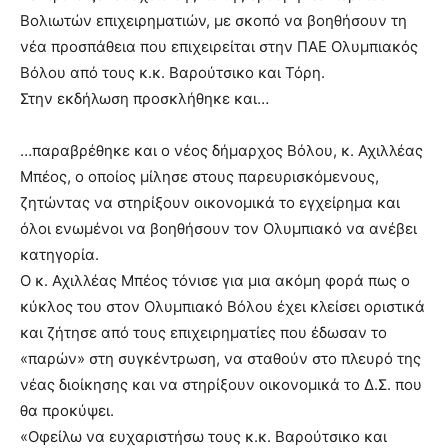
Βολιωτών επιχειρηματιών, με σκοπό να βοηθήσουν τη
νέα προσπάθεια που επιχειρείται στην ΠΑΕ Ολυμπιακός
Βόλου από τους κ.κ. Βαρούτσικο και Τόρη.
Στην εκδήλωση προσκλήθηκε και…
…παραβρέθηκε και ο νέος δήμαρχος Βόλου, κ. Αχιλλέας
Μπέος, ο οποίος μίλησε στους παρευρισκόμενους,
ζητώντας να στηρίξουν οικονομικά το εγχείρημα και
όλοι ενωμένοι να βοηθήσουν τον Ολυμπιακό να ανέβει
κατηγορία.
Ο κ. Αχιλλέας Μπέος τόνισε για μια ακόμη φορά πως ο
κύκλος του στον Ολυμπιακό Βόλου έχει κλείσει οριστικά
και ζήτησε από τους επιχειρηματίες που έδωσαν το
«παρών» στη συγκέντρωση, να σταθούν στο πλευρό της
νέας διοίκησης και να στηρίξουν οικονομικά το Δ.Σ. που
θα προκύψει.
«Οφείλω να ευχαριστήσω τους κ.κ. Βαρούτσικο και