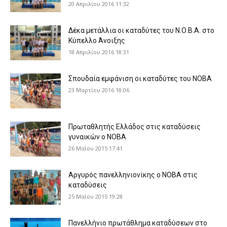
20 Απριλίου 2016 11:32
Δέκα μετάλλια οι καταδύτες του Ν.Ο.Β.Α. στο
Κύπελλο Άνοιξης
18 Απριλίου 2016 18:31
Σπουδαία εμφάνιση οι καταδύτες του ΝΟΒΑ
23 Μαρτίου 2016 18:06
Πρωταθλητής Ελλάδος στις καταδύσεις
γυναικών ο ΝΟΒΑ
26 Μαΐου 2015 17:41
Αργυρός πανελληνιονίκης ο ΝΟΒΑ στις
καταδύσεις
25 Μαΐου 2015 19:28
Πανελλήνιο πρωτάθλημα καταδύσεων στο