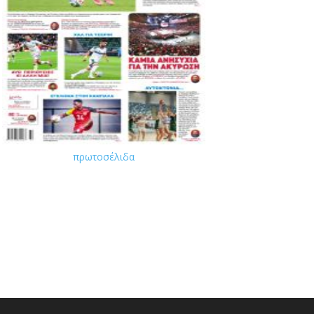
πρωτοσέλιδα