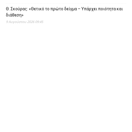
Θ. Σκούρας: «Θετικό το πρώτο δείγμα – Υπάρχει ποιότητα και
διάθεση»
9 Αυγούστου 2026 09:45