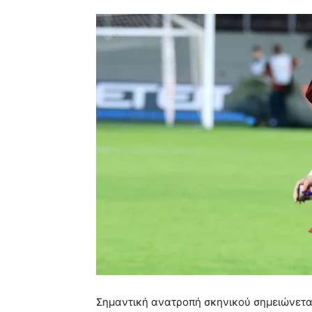
Σημαντική ανατροπή σκηνικού σημειώνεται