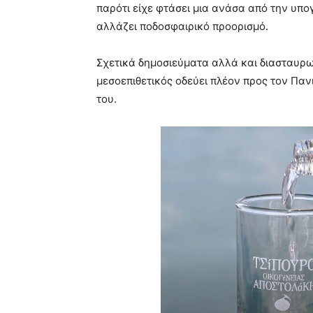
παρότι είχε φτάσει μια ανάσα από την υπο
αλλάζει ποδοσφαιρικό προορισμό.
Σχετικά δημοσιεύματα αλλά και διασταυ
μεσοεπιθετικός οδεύει πλέον προς τον Παν
του.