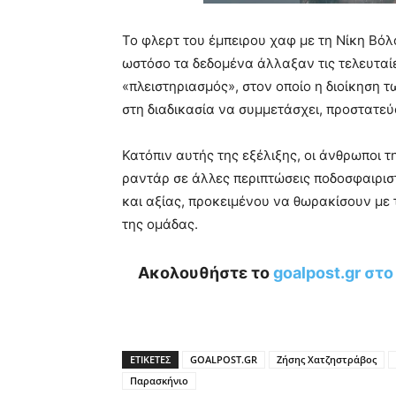
Το φλερτ του έμπειρου χαφ με τη Νίκη Βόλ
ωστόσο τα δεδομένα άλλαξαν τις τελευταίε
«πλειστηριασμός», στον οποίο η διοίκηση 
στη διαδικασία να συμμετάσχει, προστατεύ
Κατόπιν αυτής της εξέλιξης, οι άνθρωποι 
ραντάρ σε άλλες περιπτώσεις ποδοσφαιρισ
και αξίας, προκειμένου να θωρακίσουν με
της ομάδας.
Ακολουθήστε το
goalpost.gr στ
ΕΤΙΚΕΤΕΣ
GOALPOST.GR
Ζήσης Χατζηστράβος
Παρασκήνιο