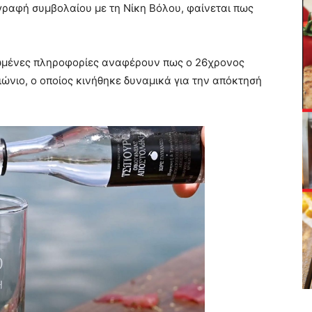
γραφή συμβολαίου με τη Νίκη Βόλου, φαίνεται πως
ρωμένες πληροφορίες αναφέρουν πως ο 26χρονος
ιώνιο, ο οποίος κινήθηκε δυναμικά για την απόκτησή