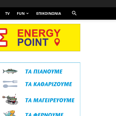
TV
FUN
ΕΠΙΚΟΙΝΩΝΊΑ