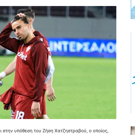
 στην υπόθεση του Ζήση Χατζηστραβού, ο οποίος,