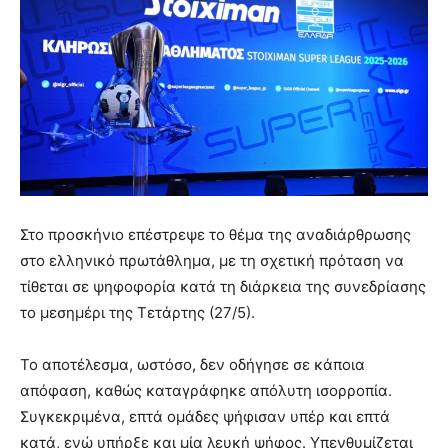
Στο προσκήνιο επέστρεψε το θέμα της αναδιάρθρωσης
στο ελληνικό πρωτάθλημα, με τη σχετική πρόταση να
τίθεται σε ψηφοφορία κατά τη διάρκεια της συνεδρίασης
το μεσημέρι της Τετάρτης (27/5).
Το αποτέλεσμα, ωστόσο, δεν οδήγησε σε κάποια
απόφαση, καθώς καταγράφηκε απόλυτη ισορροπία.
Συγκεκριμένα, επτά ομάδες ψήφισαν υπέρ και επτά
κατά, ενώ υπήρξε και μία λευκή ψήφος. Υπενθυμίζεται