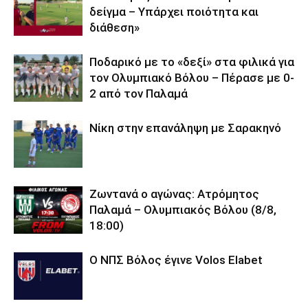
δείγμα – Υπάρχει ποιότητα και
διάθεση»
Ποδαρικό με το «δεξί» στα φιλικά για
τον Ολυμπιακό Βόλου – Πέρασε με 0-
2 από τον Παλαμά
Νίκη στην επανάληψη με Σαρακηνό
Ζωντανά ο αγώνας: Ατρόμητος
Παλαμά – Ολυμπιακός Βόλου (8/8,
18:00)
O ΝΠΣ Βόλος έγινε Volos Elabet