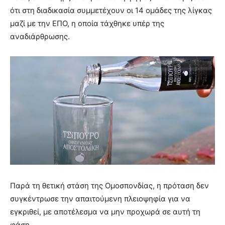
ότι στη διαδικασία συμμετέχουν οι 14 ομάδες της λίγκας
μαζί με την ΕΠΟ, η οποία τάχθηκε υπέρ της
αναδιάρθρωσης.
Παρά τη θετική στάση της Ομοσπονδίας, η πρόταση δεν
συγκέντρωσε την απαιτούμενη πλειοψηφία για να
εγκριθεί, με αποτέλεσμα να μην προχωρά σε αυτή τη
φάση.