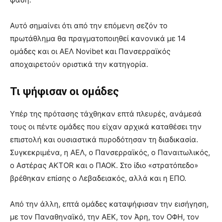
Αυτό σημαίνει ότι από την επόμενη σεζόν το
πρωτάθλημα θα πραγματοποιηθεί κανονικά με 14
ομάδες και οι ΑΕΛ Novibet και Πανσερραϊκός
αποχαιρετούν οριστικά την κατηγορία.
Τι ψήφισαν οι ομάδες
Υπέρ της πρότασης τάχθηκαν επτά πλευρές, ανάμεσά
τους οι πέντε ομάδες που είχαν αρχικά καταθέσει την
επιστολή και ουσιαστικά πυροδότησαν τη διαδικασία.
Συγκεκριμένα, η ΑΕΛ, ο Πανσερραϊκός, ο Παναιτωλικός,
ο Αστέρας AKTOR και ο ΠΑΟΚ. Στο ίδιο «στρατόπεδο»
βρέθηκαν επίσης ο Λεβαδειακός, αλλά και η ΕΠΟ.
Από την άλλη, επτά ομάδες καταψήφισαν την εισήγηση,
με τον Παναθηναϊκό, την ΑΕΚ, τον Άρη, τον ΟΦΗ, τον