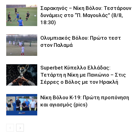
Σαρακηνός – Νίκη Βόλου: Τεστάρουν
δυνάμεις στο “Π. Μαγουλάς” (8/8,
18:30)
Ολυμπιακός Βόλου: Πρώτο τεστ
στον Παλαμά
Superbet Κύπελλο Ελλάδας:
Τετάρτη η Νίκη με Πανιώνιο – Στις
Σέρρες ο Βόλος με τον Ηρακλή
Νίκη Βόλου Κ-19: Πρώτη προπόνηση
και αγιασμός (pics)