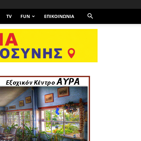
TV
FUN
ΕΠΙΚΟΙΝΩΝΊΑ