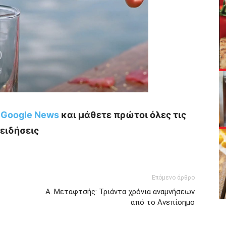
ο Google News
και μάθετε πρώτοι όλες τις
ειδήσεις
Επόμενο άρθρο
Α. Μεταφτσής: Τριάντα χρόνια αναμνήσεων
από το Ανεπίσημο