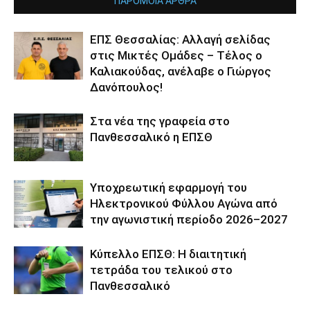
ΠΑΡΟΜΟΙΑ ΑΡΘΡΑ
ΕΠΣ Θεσσαλίας: Αλλαγή σελίδας
στις Μικτές Ομάδες – Τέλος ο
Καλιακούδας, ανέλαβε ο Γιώργος
Δανόπουλος!
Στα νέα της γραφεία στο
Πανθεσσαλικό η ΕΠΣΘ
Υποχρεωτική εφαρμογή του
Ηλεκτρονικού Φύλλου Αγώνα από
την αγωνιστική περίοδο 2026–2027
Κύπελλο ΕΠΣΘ: Η διαιτητική
τετράδα του τελικού στο
Πανθεσσαλικό