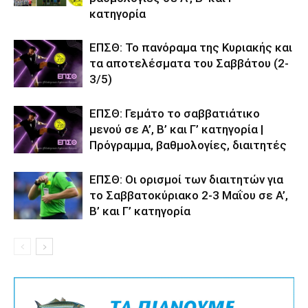
κατηγορία
ΕΠΣΘ: Το πανόραμα της Κυριακής και
τα αποτελέσματα του Σαββάτου (2-
3/5)
ΕΠΣΘ: Γεμάτο το σαββατιάτικο
μενού σε Α’, Β’ και Γ’ κατηγορία |
Πρόγραμμα, βαθμολογίες, διαιτητές
ΕΠΣΘ: Οι ορισμοί των διαιτητών για
το Σαββατοκύριακο 2-3 Μαΐου σε Α’,
Β’ και Γ’ κατηγορία