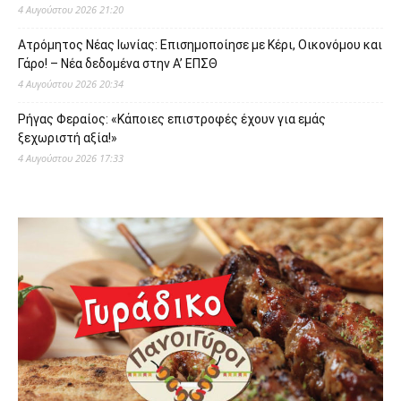
4 Αυγούστου 2026 21:20
Ατρόμητος Νέας Ιωνίας: Επισημοποίησε με Κέρι, Οικονόμου και
Γάρο! – Νέα δεδομένα στην Α’ ΕΠΣΘ
4 Αυγούστου 2026 20:34
Ρήγας Φεραίος: «Κάποιες επιστροφές έχουν για εμάς
ξεχωριστή αξία!»
4 Αυγούστου 2026 17:33