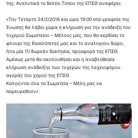
της. Αναλυτικά το δελτίο Τύπου της ΕΠΣΘ αναφέρει:
«Την Τετάρτη 24/2/2016 και ώρα 19:00 στα γραφεία της
Ένωσης θα λάβει χώρα η κλήρωση για την ανάδειξη του
τυχερού Σωματείου – Μέλους μας, που θα κερδίσει το
φλουρί της Βασιλόπιτας μας και το αναλογούν δώρο,
ήτοι μία (1) δωρεάν διαιτησία, προσφορά της ΕΠΣΘ.
Αμέσως μετά θα ακολουθήσει και η αναβληθείσα
κλήρωση ανάδειξης των τυχερών της λαχειοφόρου
αγοράς του χορού της ΕΠΣΘ.
Καλούνται όλα τα Σωματεία – Μέλη μας να
παρευρεθούν».