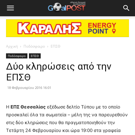
Αρχική
Ποδόσφαιρο
ΕΠΣΘ
Ποδόσφαιρο
ΕΠΣΘ
Δύο κληρώσεις από την
ΕΠΣΘ
18 Φεβρουαρίου 2016 16:01
Η
ΕΠΣ Θεσσαλίας
εξέδωσε δελτίο Τύπου με το οποίο
προσκαλεί όλα τα σωματεία – μέλη της να παρευρεθούν
στις δύο κληρώσεις που θα πραγματοποιηθούν την
Τετάρτη 24 Φεβρουαρίου και ώρα 19:00 στα γραφεία