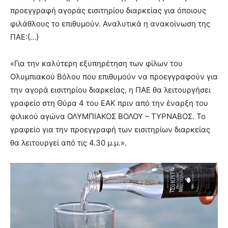
προεγγραφή αγοράς εισιτηρίου διαρκείας για όποιους
φιλάθλους το επιθυμούν. Αναλυτικά η ανακοίνωση της
ΠΑΕ:{…}
«Για την καλύτερη εξυπηρέτηση των φίλων του
Ολυμπιακού Βόλου που επιθυμούν να προεγγραφούν για
την αγορά εισιτηρίου διαρκείας, η ΠΑΕ θα λειτουργήσει
γραφείο στη Θύρα 4 του ΕΑΚ πριν από την έναρξη του
φιλικού αγώνα ΟΛΥΜΠΙΑΚΟΣ ΒΟΛΟΥ – ΤΥΡΝΑΒΟΣ. Το
γραφείο για την προεγγραφή των εισιτηρίων διαρκείας
θα λειτουργεί από τις 4.30 μ.μ.».