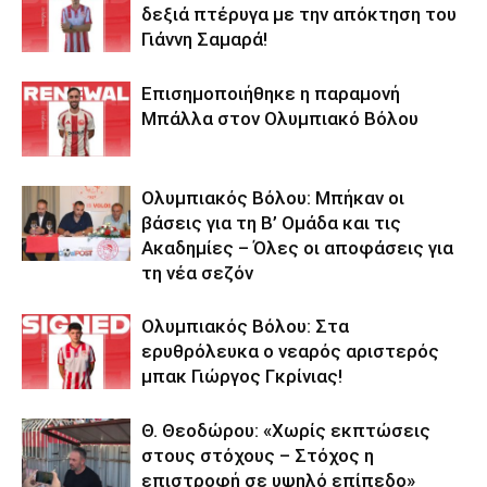
δεξιά πτέρυγα με την απόκτηση του
Γιάννη Σαμαρά!
Επισημοποιήθηκε η παραμονή
Μπάλλα στον Ολυμπιακό Βόλου
Ολυμπιακός Βόλου: Μπήκαν οι
βάσεις για τη Β’ Ομάδα και τις
Ακαδημίες – Όλες οι αποφάσεις για
τη νέα σεζόν
Ολυμπιακός Βόλου: Στα
ερυθρόλευκα ο νεαρός αριστερός
μπακ Γιώργος Γκρίνιας!
Θ. Θεοδώρου: «Χωρίς εκπτώσεις
στους στόχους – Στόχος η
επιστροφή σε υψηλό επίπεδο»