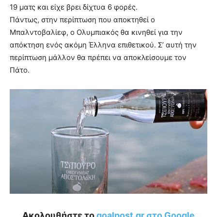
19 ματς και είχε βρει δίχτυα 6 φορές.
Πάντως, στην περίπτωση που αποκτηθεί ο
Μπαλντοβαλίεφ, ο Ολυμπιακός θα κινηθεί για την
απόκτηση ενός ακόμη Έλληνα επιθετικού. Σ’ αυτή την
περίπτωση μάλλον θα πρέπει να αποκλείσουμε τον
Πάτο.
Ακολουθήστε το
goalpost.gr στο Google