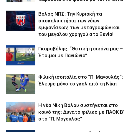
Βόλος ΝΠΣ: Την Κυριακή τα
αποκαλυπτήρια των νέων
εμφανίσεων, των μεταγραφών και
του μεγάλου χορηγού στο Ξενία!
Γκαραβέλης: “Θετική η εικόνα μας –
Έτοιμοι με Πανιώνιο”
Φιλική ισοπαλία στο “Π. Μαγουλάς”:
Έλειψε μόνο το γκολ από τη Νίκη
Η νέα Νίκη Βόλου συστήνεται στο
κοινό της: Δυνατό φιλικό με ΠΑΟΚ Β’
στο “Π. Μαγουλάς”