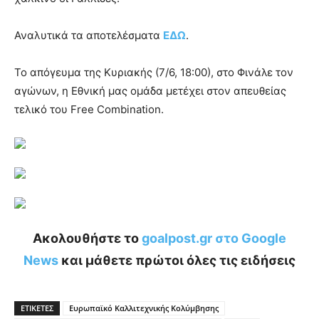
Αναλυτικά τα αποτελέσματα
ΕΔΩ
.
Το απόγευμα της Κυριακής (7/6, 18:00), στο Φινάλε τον
αγώνων, η Εθνική μας ομάδα μετέχει στον απευθείας
τελικό του Free Combination.
Ακολουθήστε το
goalpost.gr στο Google
News
και μάθετε πρώτοι όλες τις ειδήσεις
ΕΤΙΚΕΤΕΣ
Ευρωπαϊκό Καλλιτεχνικής Κολύμβησης