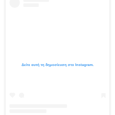
Δείτε αυτή τη δημοσίευση στο Instagram.