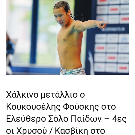
Χάλκινο μετάλλιο ο
Κουκουσέλης Φούσκης στο
Ελεύθερο Σόλο Παίδων – 4ες
οι Χρυσού / Κασβίκη στο