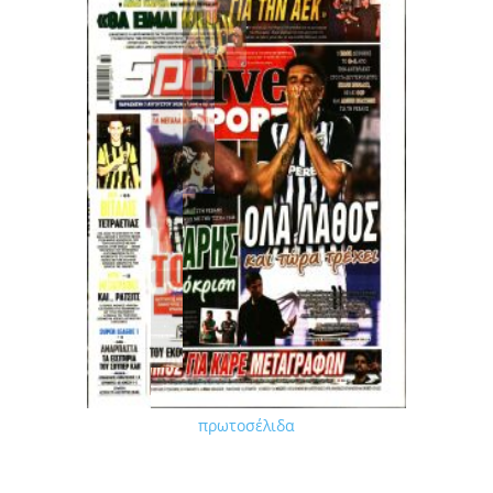
πρωτοσέλιδα