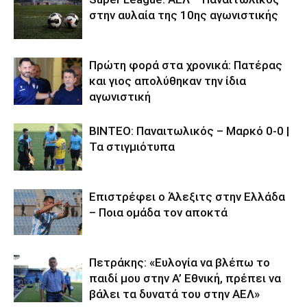
στην αυλαία της 10ης αγωνιστικής
Πρώτη φορά στα χρονικά: Πατέρας
και γιος απολύθηκαν την ίδια
αγωνιστική
ΒΙΝΤΕΟ: Παναιτωλικός – Μαρκό 0-0 |
Τα στιγμιότυπα
Επιστρέφει ο Άλεξιτς στην Ελλάδα
– Ποια ομάδα τον αποκτά
Πετράκης: «Ευλογία να βλέπω το
παιδί μου στην Α’ Εθνική, πρέπει να
βάλει τα δυνατά του στην ΑΕΛ»