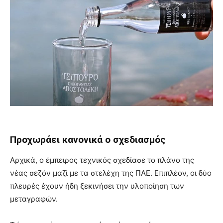
Προχωράει κανονικά ο σχεδιασμός
Αρχικά, ο έμπειρος τεχνικός σχεδίασε το πλάνο της
νέας σεζόν μαζί με τα στελέχη της ΠΑΕ. Επιπλέον, οι δύο
πλευρές έχουν ήδη ξεκινήσει την υλοποίηση των
μεταγραφών.