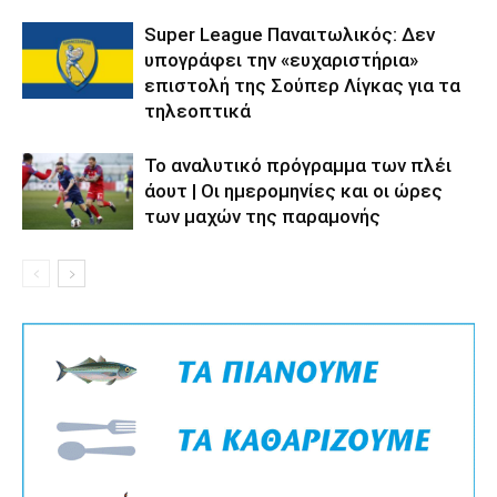
Super League Παναιτωλικός: Δεν
υπογράφει την «ευχαριστήρια»
επιστολή της Σούπερ Λίγκας για τα
τηλεοπτικά
Το αναλυτικό πρόγραμμα των πλέι
άουτ | Οι ημερομηνίες και οι ώρες
των μαχών της παραμονής