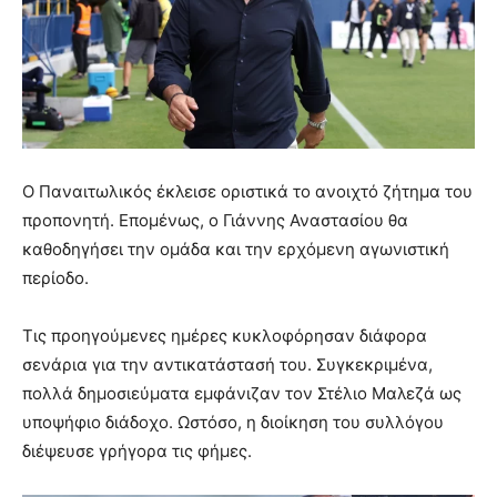
Ο Παναιτωλικός έκλεισε οριστικά το ανοιχτό ζήτημα του
προπονητή. Επομένως, ο Γιάννης Αναστασίου θα
καθοδηγήσει την ομάδα και την ερχόμενη αγωνιστική
περίοδο.
Τις προηγούμενες ημέρες κυκλοφόρησαν διάφορα
σενάρια για την αντικατάστασή του. Συγκεκριμένα,
πολλά δημοσιεύματα εμφάνιζαν τον Στέλιο Μαλεζά ως
υποψήφιο διάδοχο. Ωστόσο, η διοίκηση του συλλόγου
διέψευσε γρήγορα τις φήμες.