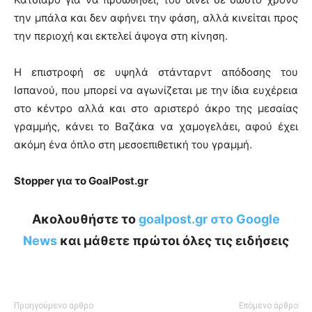
την μπάλα και δεν αφήνει την φάση, αλλά κινείται προς
την περιοχή και εκτελεί άψογα στη κίνηση.
Η επιστροφή σε υψηλά στάνταρντ απόδοσης του
Ισπανού, που μπορεί να αγωνίζεται με την ίδια ευχέρεια
στο κέντρο αλλά και στο αριστερό άκρο της μεσαίας
γραμμής, κάνει το Βαζάκα να χαμογελάει, αφού έχει
ακόμη ένα όπλο στη μεσοεπιθετική του γραμμή.
Stopper για το GoalPost.gr
Ακολουθήστε το
goalpost.gr στο Google
News
και μάθετε πρώτοι όλες τις ειδήσεις
Προηγούμενο άρθρο
Επόμενο άρθρο