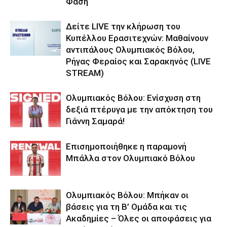
Φάση
Δείτε LIVE την κλήρωση του
Κυπέλλου Ερασιτεχνών: Μαθαίνουν
αντιπάλους Ολυμπιακός Βόλου,
Ρήγας Φεραίος και Σαρακηνός (LIVE
STREAM)
Ολυμπιακός Βόλου: Ενίσχυση στη
δεξιά πτέρυγα με την απόκτηση του
Γιάννη Σαμαρά!
Επισημοποιήθηκε η παραμονή
Μπάλλα στον Ολυμπιακό Βόλου
Ολυμπιακός Βόλου: Μπήκαν οι
βάσεις για τη Β’ Ομάδα και τις
Ακαδημίες – Όλες οι αποφάσεις για