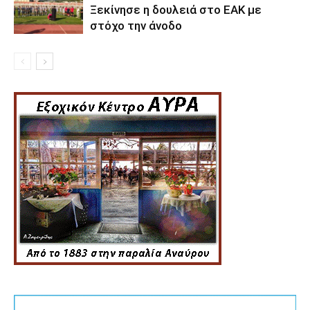
Ξεκίνησε η δουλειά στο ΕΑΚ με
στόχο την άνοδο