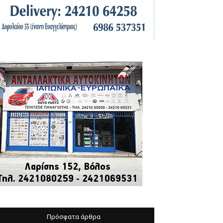
Πρόσφατα άρθρα