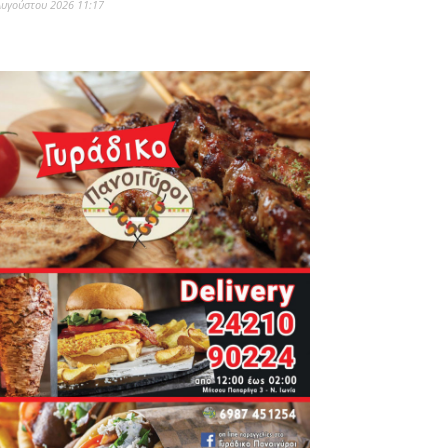
Αυγούστου 2026 11:17