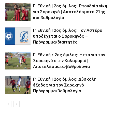
Γ’ Εθνική | 2ος όμιλος: Σπουδαία νίκη
για Σαρακηνό | Αποτελέσματα 21ης
και βαθμολογία
Γ’ Εθνική | 2ος όμιλος: Τον Αστέρα
υποδέχεται ο Σαρακηνός –
Πρόγραμμα/διαιτητές
Γ’ Εθνική / 2ος όμιλος: Ήττα για τον
Σαρακηνό στην Καλαμαριά |
Αποτελέσματα-βαθμολογία
Γ’ Εθνική | 2ος όμιλος: Δύσκολη
έξοδος για τον Σαρακηνό –
Πρόγραμμα/βαθμολογία