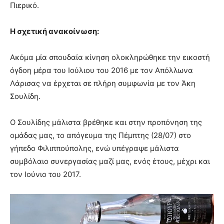
Πιερικό.
Η σχετική ανακοίνωση:
Ακόμα μία σπουδαία κίνηση ολοκληρώθηκε την εικοστή
όγδοη μέρα του Ιούλιου του 2016 με τον Απόλλωνα
Λάρισας να έρχεται σε πλήρη συμφωνία με τον Άκη
Σουλίδη.
Ο Σουλίδης μάλιστα βρέθηκε και στην προπόνηση της
ομάδας μας, το απόγευμα της Πέμπτης (28/07) στο
γήπεδο Φιλιππούπολης, ενώ υπέγραψε μάλιστα
συμβόλαιο συνεργασίας μαζί μας, ενός έτους, μέχρι και
τον Ιούνιο του 2017.