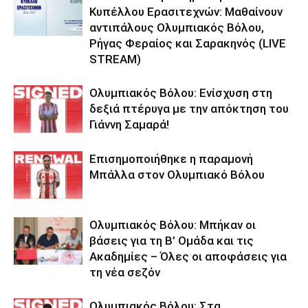
Κυπέλλου Ερασιτεχνών: Μαθαίνουν
αντιπάλους Ολυμπιακός Βόλου,
Ρήγας Φεραίος και Σαρακηνός (LIVE
STREAM)
Ολυμπιακός Βόλου: Ενίσχυση στη
δεξιά πτέρυγα με την απόκτηση του
Γιάννη Σαμαρά!
Επισημοποιήθηκε η παραμονή
Μπάλλα στον Ολυμπιακό Βόλου
Ολυμπιακός Βόλου: Μπήκαν οι
βάσεις για τη Β’ Ομάδα και τις
Ακαδημίες – Όλες οι αποφάσεις για
τη νέα σεζόν
Ολυμπιακός Βόλου: Στα