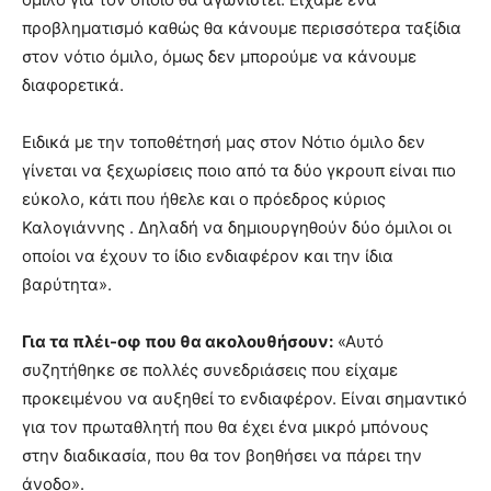
προβληματισμό καθώς θα κάνουμε περισσότερα ταξίδια
στον νότιο όμιλο, όμως δεν μπορούμε να κάνουμε
διαφορετικά.
Ειδικά με την τοποθέτησή μας στον Νότιο όμιλο δεν
γίνεται να ξεχωρίσεις ποιο από τα δύο γκρουπ είναι πιο
εύκολο, κάτι που ήθελε και ο πρόεδρος κύριος
Καλογιάννης . Δηλαδή να δημιουργηθούν δύο όμιλοι οι
οποίοι να έχουν το ίδιο ενδιαφέρον και την ίδια
βαρύτητα».
Για τα πλέι-οφ που θα ακολουθήσουν:
«Αυτό
συζητήθηκε σε πολλές συνεδριάσεις που είχαμε
προκειμένου να αυξηθεί το ενδιαφέρον. Είναι σημαντικό
για τον πρωταθλητή που θα έχει ένα μικρό μπόνους
στην διαδικασία, που θα τον βοηθήσει να πάρει την
άνοδο».