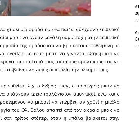
At
υψ
4 
α χτίσει μια ομάδα που θα παίζει σύγχρονο επιθετικό
Ατ
κραίοι μπακ να έχουν μεγάλη συμμετοχή στην επιθετική
Οι
ορροπία της ομάδας και να βρίσκεται εκτεθειμένη σε
4 
νά overlap, με τους μπακ να γίνονται εξτρέμ και να
έρυγα, απαιτεί από τους ακραίους αμυντικούς του να
οκατεβαίνουν» χωρίς δυσκολία την πλευρά τους.
προωθείται λ.χ. ο δεξιός μπακ, ο αριστερός μπακ να
α να υπάρχουν τρεις τουλάχιστον αμυντικοί, ενώ και ο
ροκειμένου να μπορεί να επέμβει, αν χαθεί η μπάλα
υργία του Ολ. Βόλου απαιτεί από τον ακραίο μπακ να
εί σαν τρίτος στόπερ, όταν η μπάλα βρίσκεται στην