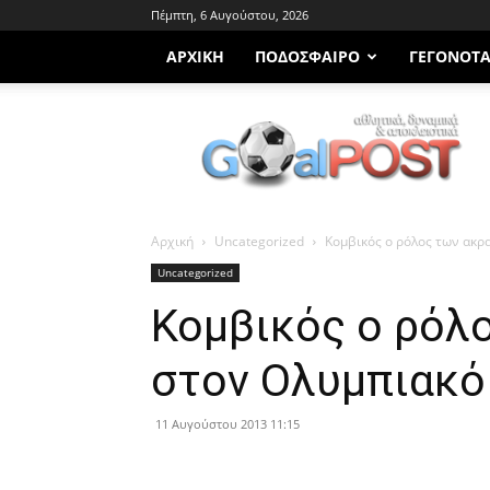
Πέμπτη, 6 Αυγούστου, 2026
ΑΡΧΙΚΗ
ΠΟΔΌΣΦΑΙΡΟ
ΓΕΓΟΝΌΤ
Goalpost.gr
Αρχική
Uncategorized
Κομβικός ο ρόλος των ακρ
Uncategorized
Κομβικός ο ρόλ
στον Ολυμπιακό
11 Αυγούστου 2013 11:15