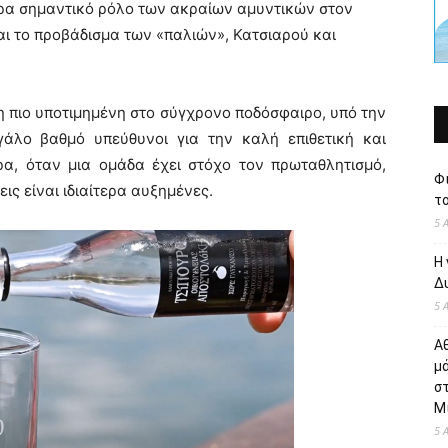
τερα σημαντικό ρόλο των ακραίων αμυντικών στον
αι το προβάδισμα των «παλιών», Κατσιαρού και
η πιο υποτιμημένη στο σύγχρονο ποδόσφαιρο, υπό την
εγάλο βαθμό υπεύθυνοι για την καλή επιθετική και
ερα, όταν μια ομάδα έχει στόχο τον πρωταθλητισμό,
Φι
ις είναι ιδιαίτερα αυξημένες.
το
5 
Η 
Δυ
5 
Α
μ
σ
Μί
5 