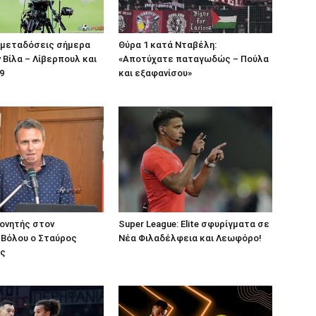
 μεταδόσεις σήμερα
Θύρα 1 κατά Νταβέλη:
ν Βίλα – Λίβερπουλ και
«Αποτύχατε παταγωδώς – Πούλα
9
και εξαφανίσου»
ονητής στον
Super League: Elite σφυρίγματα σε
 Βόλου ο Σταύρος
Νέα Φιλαδέλφεια και Λεωφόρο!
ής