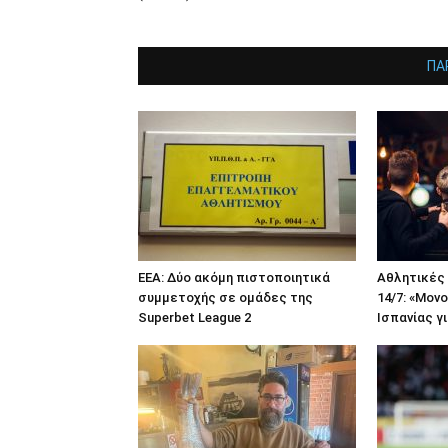
ΠΑ
ΕΕΑ: Δύο ακόμη πιστοποιητικά
Αθλητικές
συμμετοχής σε ομάδες της
14/7: «Μον
Superbet League 2
Ισπανίας γ