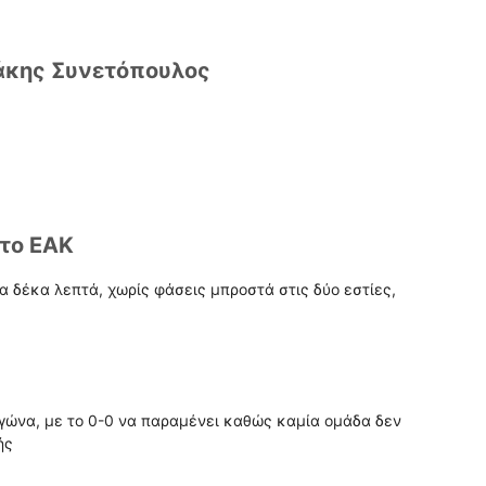
άκης Συνετόπουλος
το ΕΑΚ
α δέκα λεπτά, χωρίς φάσεις μπροστά στις δύο εστίες,
ώνα, με το 0-0 να παραμένει καθώς καμία ομάδα δεν
ής