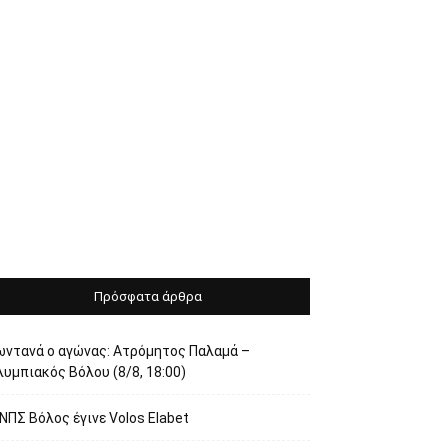
Πρόσφατα άρθρα
ωντανά ο αγώνας: Ατρόμητος Παλαμά –
υμπιακός Βόλου (8/8, 18:00)
ΝΠΣ Βόλος έγινε Volos Elabet