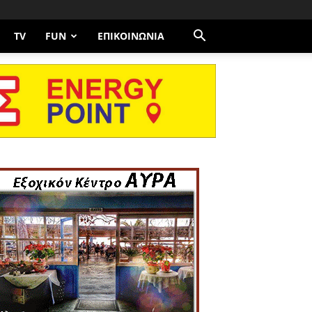
TV
FUN
ΕΠΙΚΟΙΝΩΝΊΑ