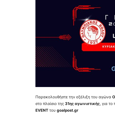
Παρακολουθήστε την εξέλιξη του αγώνα
Ο
στο πλαίσιο της
31ης αγωνιστικής
, για τ
EVENT
του
goalpost.gr