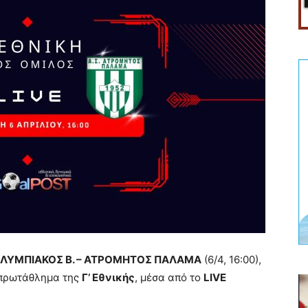
ΛΥΜΠΙΑΚΟΣ Β. – ΑΤΡΟΜΗΤΟΣ ΠΑΛΑΜΑ
(6/4, 16:00),
ο πρωτάθλημα της
Γ’ Εθνικής
, μέσα από το
LIVE