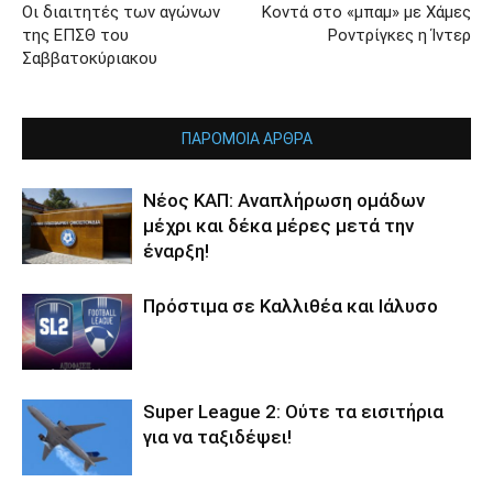
Οι διαιτητές των αγώνων
Κοντά στο «μπαμ» με Χάμες
της ΕΠΣΘ του
Ροντρίγκες η Ίντερ
Σαββατοκύριακου
ΠΑΡΟΜΟΙΑ ΑΡΘΡΑ
Νέος ΚΑΠ: Αναπλήρωση ομάδων
μέχρι και δέκα μέρες μετά την
έναρξη!
Πρόστιμα σε Καλλιθέα και Ιάλυσο
Super League 2: Ούτε τα εισιτήρια
για να ταξιδέψει!