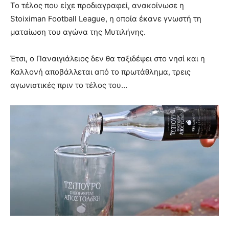
Το τέλος που είχε προδιαγραφεί, ανακοίνωσε η
Stoiximan Football League, η οποία έκανε γνωστή τη
ματαίωση του αγώνα της Μυτιλήνης.
Έτσι, ο Παναιγιάλειος δεν θα ταξιδέψει στο νησί και η
Καλλονή αποβάλλεται από το πρωτάθλημα, τρεις
αγωνιστικές πριν το τέλος του…