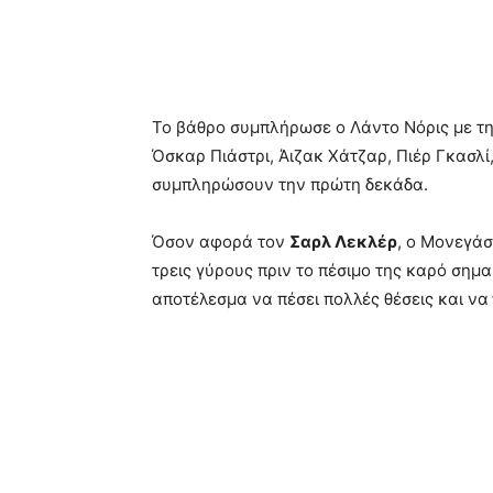
Το βάθρο συμπλήρωσε ο Λάντο Νόρις με τη
Όσκαρ Πιάστρι, Άιζακ Χάτζαρ, Πιέρ Γκασλί
συμπληρώσουν την πρώτη δεκάδα.
Όσον αφορά τον
Σαρλ Λεκλέρ
, ο Μονεγάσ
τρεις γύρους πριν το πέσιμο της καρό σημ
αποτέλεσμα να πέσει πολλές θέσεις και να