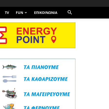
TV
FUN
ΕΠΙΚΟΙΝΩΝΊΑ