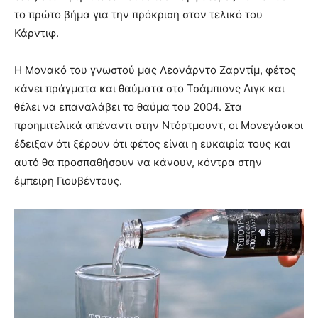
το πρώτο βήμα για την πρόκριση στον τελικό του
Κάρντιφ.
Η Μονακό του γνωστού μας Λεονάρντο Ζαρντίμ, φέτος
κάνει πράγματα και θαύματα στο Τσάμπιονς Λιγκ και
θέλει να επαναλάβει το θαύμα του 2004. Στα
προημιτελικά απέναντι στην Ντόρτμουντ, οι Μονεγάσκοι
έδειξαν ότι ξέρουν ότι φέτος είναι η ευκαιρία τους και
αυτό θα προσπαθήσουν να κάνουν, κόντρα στην
έμπειρη Γιουβέντους.