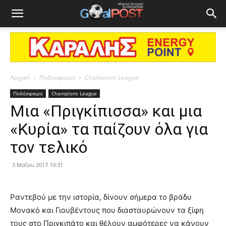
Αρχική
Ποδόσφαιρο
Champions League
Ποδόσφαιρο
Champions League
Μια «Πριγκίπισσα» και μια
«Κυρία» τα παίζουν όλα για
τον τελικό
3 Μαΐου 2017 10:31
Ραντεβού με την ιστορία, δίνουν σήμερα το βράδυ
Μονακό και Γιουβέντους που διασταυρώνουν τα ξίφη
τους στο Πριγκιπάτο και θέλουν αμφότερες να κάνουν