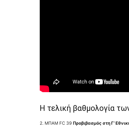
Η τελική βαθμολογία τω
2. ΜΠΑΜ FC 39
Προβιβασμός στη Γ’ Εθνικ