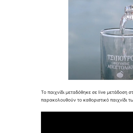
Το παιχνίδι μεταδόθηκε σε live μετάδοση
παρακολουθούν το καθοριστικό παιχνίδι τ