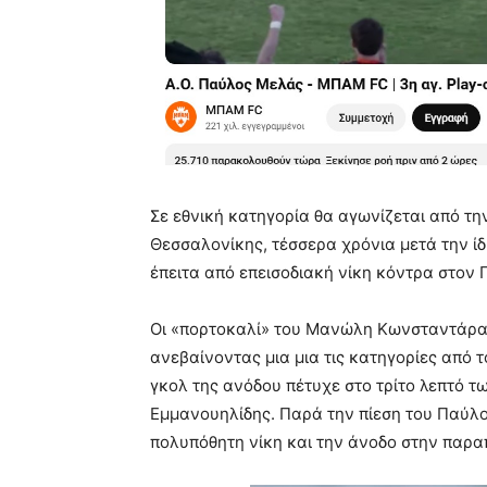
Σε εθνική κατηγορία θα αγωνίζεται από τ
Θεσσαλονίκης, τέσσερα χρόνια μετά την ίδ
έπειτα από επεισοδιακή νίκη κόντρα στον 
Οι «πορτοκαλί» του Μανώλη Κωνσταντάρα ζ
ανεβαίνοντας μια μια τις κατηγορίες από το
γκολ της ανόδου πέτυχε στο τρίτο λεπτό 
Εμμανουηλίδης. Παρά την πίεση του Παύλ
πολυπόθητη νίκη και την άνοδο στην παρ