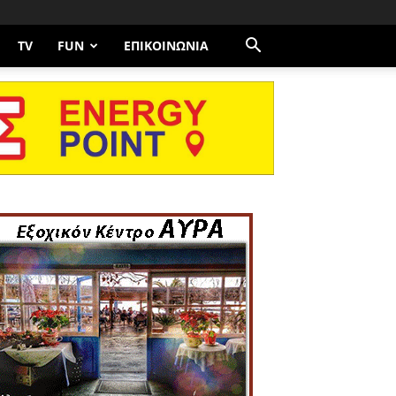
TV
FUN
ΕΠΙΚΟΙΝΩΝΊΑ