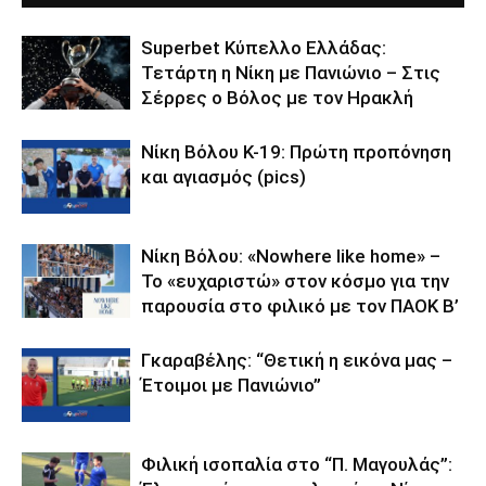
Superbet Κύπελλο Ελλάδας:
Τετάρτη η Νίκη με Πανιώνιο – Στις
Σέρρες ο Βόλος με τον Ηρακλή
Νίκη Βόλου Κ-19: Πρώτη προπόνηση
και αγιασμός (pics)
Νίκη Βόλου: «Nowhere like home» –
Το «ευχαριστώ» στον κόσμο για την
παρουσία στο φιλικό με τον ΠΑΟΚ Β’
Γκαραβέλης: “Θετική η εικόνα μας –
Έτοιμοι με Πανιώνιο”
Φιλική ισοπαλία στο “Π. Μαγουλάς”: