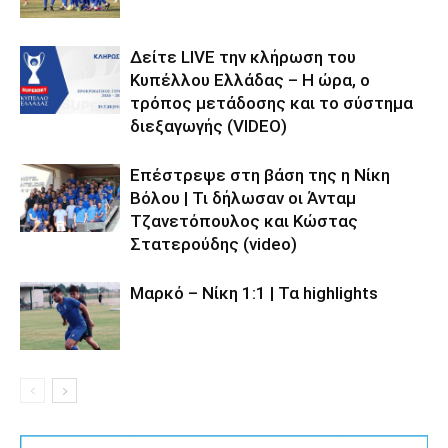
Δείτε LIVE την κλήρωση του
Κυπέλλου Ελλάδας – Η ώρα, ο
τρόπος μετάδοσης και το σύστημα
διεξαγωγής (VIDEO)
Επέστρεψε στη βάση της η Νίκη
Βόλου | Τι δήλωσαν οι Άνταμ
Τζανετόπουλος και Κώστας
Στατερούδης (video)
Μαρκό – Νίκη 1:1 | Τα highlights