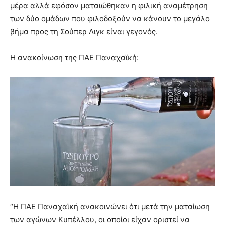
μέρα αλλά εφόσον ματαιώθηκαν η φιλική αναμέτρηση
των δύο ομάδων που φιλοδοξούν να κάνουν το μεγάλο
βήμα προς τη Σούπερ Λιγκ είναι γεγονός.
Η ανακοίνωση της ΠΑΕ Παναχαϊκή:
“H ΠΑΕ Παναχαϊκή ανακοινώνει ότι μετά την ματαίωση
των αγώνων Κυπέλλου, οι οποίοι είχαν οριστεί να