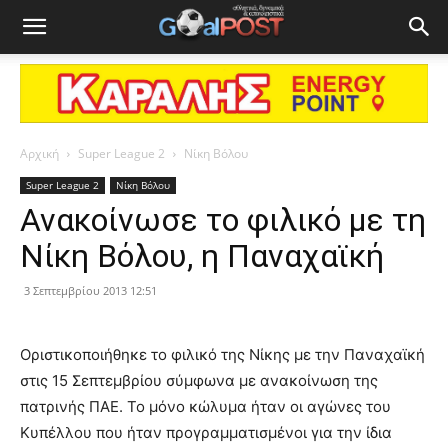
Αρχική
Super League 2
Νίκη Βόλου
Super League 2
Νίκη Βόλου
Ανακοίνωσε το φιλικό με τη
Νίκη Βόλου, η Παναχαϊκή
3 Σεπτεμβρίου 2013 12:51
Οριστικοποιήθηκε το φιλικό της Νίκης με την Παναχαϊκή
στις 15 Σεπτεμβρίου σύμφωνα με ανακοίνωση της
πατρινής ΠΑΕ. Το μόνο κώλυμα ήταν οι αγώνες του
Κυπέλλου που ήταν προγραμματισμένοι για την ίδια