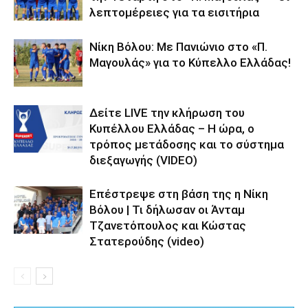
λεπτομέρειες για τα εισιτήρια
Νίκη Βόλου: Με Πανιώνιο στο «Π.
Μαγουλάς» για το Κύπελλο Ελλάδας!
Δείτε LIVE την κλήρωση του
Κυπέλλου Ελλάδας – Η ώρα, ο
τρόπος μετάδοσης και το σύστημα
διεξαγωγής (VIDEO)
Επέστρεψε στη βάση της η Νίκη
Βόλου | Τι δήλωσαν οι Άνταμ
Τζανετόπουλος και Κώστας
Στατερούδης (video)