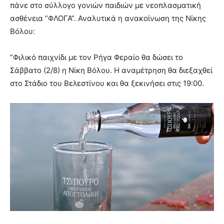
πάνε στο σύλλογο γονιών παιδιών με νεοπλασματική
ασθένεια ”ΦΛΟΓΑ”. Αναλυτικά η ανακοίνωση της Νίκης
Βόλου:
”Φιλικό παιχνίδι με τον Ρήγα Φεραίο θα δώσει το
Σάββατο (2/8) η Νίκη Βόλου. Η αναμέτρηση θα διεξαχθεί
στο Στάδιο του Βελεστίνου και θα ξεκινήσει στις 19:00.