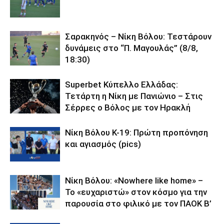
Σαρακηνός – Νίκη Βόλου: Τεστάρουν
δυνάμεις στο “Π. Μαγουλάς” (8/8,
18:30)
Superbet Κύπελλο Ελλάδας:
Τετάρτη η Νίκη με Πανιώνιο – Στις
Σέρρες ο Βόλος με τον Ηρακλή
Νίκη Βόλου Κ-19: Πρώτη προπόνηση
και αγιασμός (pics)
Νίκη Βόλου: «Nowhere like home» –
Το «ευχαριστώ» στον κόσμο για την
παρουσία στο φιλικό με τον ΠΑΟΚ Β’