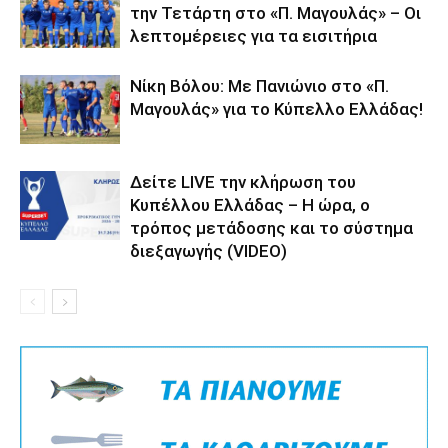
την Τετάρτη στο «Π. Μαγουλάς» – Οι
λεπτομέρειες για τα εισιτήρια
Νίκη Βόλου: Με Πανιώνιο στο «Π.
Μαγουλάς» για το Κύπελλο Ελλάδας!
Δείτε LIVE την κλήρωση του
Κυπέλλου Ελλάδας – Η ώρα, ο
τρόπος μετάδοσης και το σύστημα
διεξαγωγής (VIDEO)