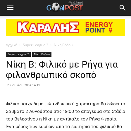
Αρχική
Super League 2
Νίκη Βόλου
Super League 2
Νίκη Βόλου
Νίκη Β: Φιλικό με Ρήγα για
φιλανθρωπικό σκοπό
23 Ιουλίου 2014 14:19
Φιλικό παιχνίδι με φιλανθρωπικό χαρακτήρα θα δώσει το
Σάββατο 2 Αυγούστου στις 19:00 το απόγευμα στο Στάδιο
του Βελεστίνου η Νίκη με αντίπαλο τον Ρήγα Φεραίο.
Ένα μέρος των εσόδων από τα εισιτήρια του φιλικού θα