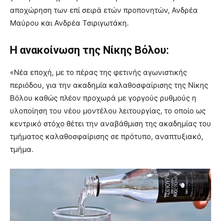
αποχώρηση των επί σειρά ετών προπονητών, Ανδρέα
Μαύρου και Ανδρέα Τσιριγωτάκη.
Η ανακοίνωση της Νίκης Βόλου:
«Νέα εποχή, με το πέρας της φετινής αγωνιστικής
περιόδου, για την ακαδημία καλαθοσφαίρισης της Νίκης
Βόλου καθώς πλέον προχωρά με γοργούς ρυθμούς η
υλοποίηση του νέου μοντέλου λειτουργίας, το οποίο ως
κεντρικό στόχο θέτει την αναβάθμιση της ακαδημίας του
τμήματος καλαθοσφαίρισης σε πρότυπο, αναπτυξιακό,
τμήμα.