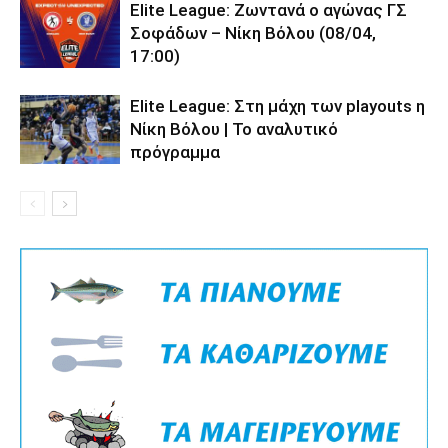
Elite League: Ζωντανά ο αγώνας ΓΣ
Σοφάδων – Νίκη Βόλου (08/04,
17:00)
Elite League: Στη μάχη των playouts η
Νίκη Βόλου | Το αναλυτικό
πρόγραμμα