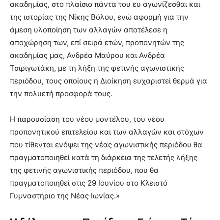
ακαδημίας, στο πλαίσιο πάντα του ευ αγωνίζεσθαι και
της ιστορίας της Νίκης Βόλου, ενώ αφορμή για την
άμεση υλοποίηση των αλλαγών αποτέλεσε η
αποχώρηση των, επί σειρά ετών, προπονητών της
ακαδημίας μας, Ανδρέα Μαύρου και Ανδρέα
Τσιριγωτάκη, με τη λήξη της φετινής αγωνιστικής
περιόδου, τους οποίους η Διοίκηση ευχαριστεί θερμά για
την πολυετή προσφορά τους.
Η παρουσίαση του νέου μοντέλου, του νέου
προπονητικού επιτελείου και των αλλαγών και στόχων
που τίθενται ενόψει της νέας αγωνιστικής περιόδου θα
πραγματοποιηθεί κατά τη διάρκεια της τελετής λήξης
της φετινής αγωνιστικής περιόδου, που θα
πραγματοποιηθεί στις 29 Ιουνίου στο Κλειστό
Γυμναστήριο της Νέας Ιωνίας.»