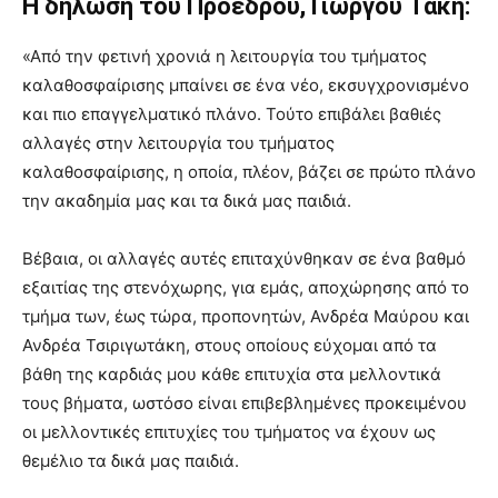
Η δήλωση του Προέδρου, Γιώργου Τάκη:
«Από την φετινή χρονιά η λειτουργία του τμήματος
καλαθοσφαίρισης μπαίνει σε ένα νέο, εκσυγχρονισμένο
και πιο επαγγελματικό πλάνο. Τούτο επιβάλει βαθιές
αλλαγές στην λειτουργία του τμήματος
καλαθοσφαίρισης, η οποία, πλέον, βάζει σε πρώτο πλάνο
την ακαδημία μας και τα δικά μας παιδιά.
Βέβαια, οι αλλαγές αυτές επιταχύνθηκαν σε ένα βαθμό
εξαιτίας της στενόχωρης, για εμάς, αποχώρησης από το
τμήμα των, έως τώρα, προπονητών, Ανδρέα Μαύρου και
Ανδρέα Τσιριγωτάκη, στους οποίους εύχομαι από τα
βάθη της καρδιάς μου κάθε επιτυχία στα μελλοντικά
τους βήματα, ωστόσο είναι επιβεβλημένες προκειμένου
οι μελλοντικές επιτυχίες του τμήματος να έχουν ως
θεμέλιο τα δικά μας παιδιά.