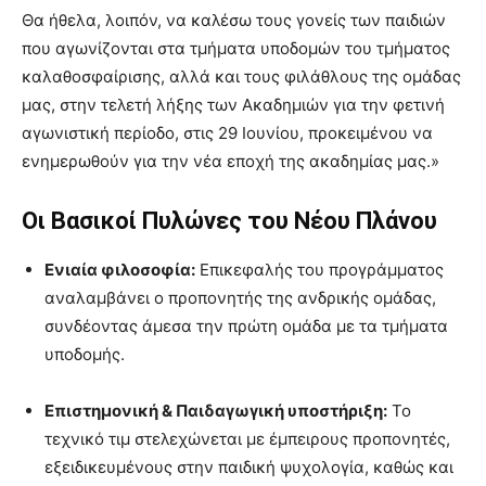
Θα ήθελα, λοιπόν, να καλέσω τους γονείς των παιδιών
που αγωνίζονται στα τμήματα υποδομών του τμήματος
καλαθοσφαίρισης, αλλά και τους φιλάθλους της ομάδας
μας, στην τελετή λήξης των Ακαδημιών για την φετινή
αγωνιστική περίοδο, στις 29 Ιουνίου, προκειμένου να
ενημερωθούν για την νέα εποχή της ακαδημίας μας.»
Οι Βασικοί Πυλώνες του Νέου Πλάνου
Ενιαία φιλοσοφία:
Επικεφαλής του προγράμματος
αναλαμβάνει ο προπονητής της ανδρικής ομάδας,
συνδέοντας άμεσα την πρώτη ομάδα με τα τμήματα
υποδομής.
Επιστημονική & Παιδαγωγική υποστήριξη:
Το
τεχνικό τιμ στελεχώνεται με έμπειρους προπονητές,
εξειδικευμένους στην παιδική ψυχολογία, καθώς και