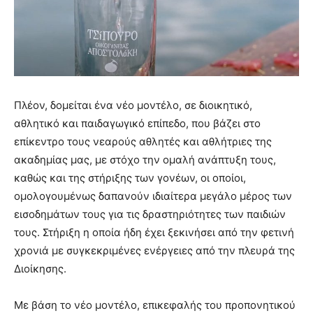
Πλέον, δομείται ένα νέο μοντέλο, σε διοικητικό,
αθλητικό και παιδαγωγικό επίπεδο, που βάζει στο
επίκεντρο τους νεαρούς αθλητές και αθλήτριες της
ακαδημίας μας, με στόχο την ομαλή ανάπτυξη τους,
καθώς και της στήριξης των γονέων, οι οποίοι,
ομολογουμένως δαπανούν ιδιαίτερα μεγάλο μέρος των
εισοδημάτων τους για τις δραστηριότητες των παιδιών
τους. Στήριξη η οποία ήδη έχει ξεκινήσει από την φετινή
χρονιά με συγκεκριμένες ενέργειες από την πλευρά της
Διοίκησης.
Με βάση το νέο μοντέλο, επικεφαλής του προπονητικού