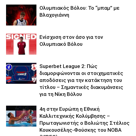
Ολυμπιακός Βόλου: Το “μπαμ” με
Βλαχογιάννη
Ενίσχυση στον άσο για τον
Ολυμπιακό Βόλου
Superbet League 2: Πώς
διαμορφώνονται οι στοιχηματικές
αποδόσεις για την κατάκτηση του
τίτλου – Σημαντικές διακυμάνσεις
για τη Νίκη Βόλου
4η στην Ευρώπη η Εθνική
Καλλιτεχνικής Κολύμβησης –
Πρωταγωνιστής ο Βολιώτης Στέλιος
Κουκουσέλης-Φούσκης του ΝΟΒΑ