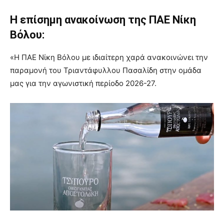
Η επίσημη ανακοίνωση της ΠΑΕ Νίκη
Βόλου:
«Η ΠΑΕ Νίκη Βόλου με ιδιαίτερη χαρά ανακοινώνει την
παραμονή του Τριαντάφυλλου Πασαλίδη στην ομάδα
μας για την αγωνιστική περίοδο 2026-27.