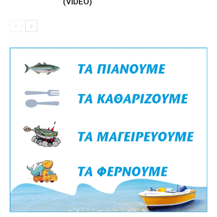
(VIDEO)