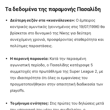
Τα δεδομένα της παραμονής Πασαλίδη
Δεύτερη σεζόν στα «κυανόλευκα»:
Ο έμπειρος
κεντρικός αμυντικός (γεννημένος στις 19/07/1996) θα
βρίσκεται στο δυναμικό της Νίκης για δεύτερη
συνεχόμενη χρονιά, προσφέροντας σταθερότητα και
πολύτιμες παραστάσεις.
Η περσινή παρουσία:
Κατά την περασμένη
αγωνιστική περίοδο, ο Πασαλίδης κατέγραψε 5
συμμετοχές στο πρωτάθλημα της Super League 2, με
την ιδιαιτερότητα ότι όλες οι εμφανίσεις του
πραγματοποιήθηκαν στην απαιτητική διαδικασία των
playoffs.
Το μήνυμα ενότητας:
Στις πρώτες του δηλώσεις μετά
την υπογραφή του νέου του συμβολαίου, ο