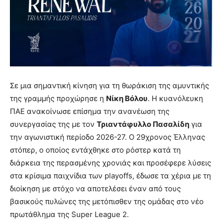
Σε μια σημαντική κίνηση για τη θωράκιση της αμυντικής
της γραμμής προχώρησε η
Νίκη Βόλου
. Η κυανόλευκη
ΠΑΕ ανακοίνωσε επίσημα την ανανέωση της
συνεργασίας της με τον
Τριαντάφυλλο Πασαλίδη
για
την αγωνιστική περίοδο 2026-27. Ο 29χρονος Έλληνας
στόπερ, ο οποίος εντάχθηκε στο ρόστερ κατά τη
διάρκεια της περασμένης χρονιάς και προσέφερε λύσεις
στα κρίσιμα παιχνίδια των playoffs, έδωσε τα χέρια με τη
διοίκηση με στόχο να αποτελέσει έναν από τους
βασικούς πυλώνες της μετόπισθεν της ομάδας στο νέο
πρωτάθλημα της Super League 2.