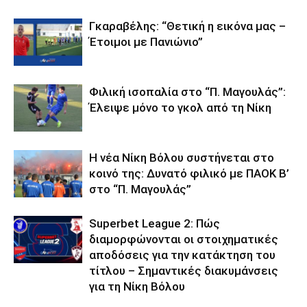
Γκαραβέλης: “Θετική η εικόνα μας –
Έτοιμοι με Πανιώνιο”
Φιλική ισοπαλία στο “Π. Μαγουλάς”:
Έλειψε μόνο το γκολ από τη Νίκη
Η νέα Νίκη Βόλου συστήνεται στο
κοινό της: Δυνατό φιλικό με ΠΑΟΚ Β’
στο “Π. Μαγουλάς”
Superbet League 2: Πώς
διαμορφώνονται οι στοιχηματικές
αποδόσεις για την κατάκτηση του
τίτλου – Σημαντικές διακυμάνσεις
για τη Νίκη Βόλου