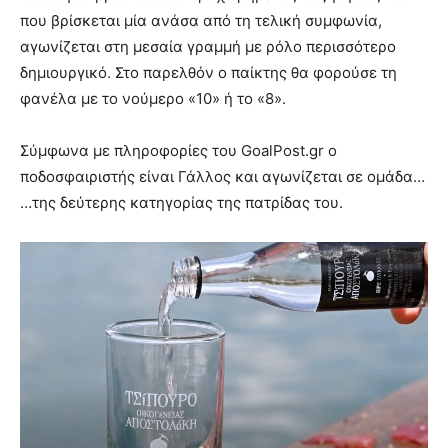
που βρίσκεται μία ανάσα από τη τελική συμφωνία,
αγωνίζεται στη μεσαία γραμμή με ρόλο περισσότερο
δημιουργικό. Στο παρελθόν ο παίκτης θα φορούσε τη
φανέλα με το νούμερο «10» ή το «8».
Σύμφωνα με πληροφορίες του GoalPost.gr o
ποδοσφαιριστής είναι Γάλλος και αγωνίζεται σε ομάδα…
…της δεύτερης κατηγορίας της πατρίδας του.