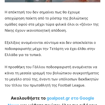
Η απόκτησή του δεν σημαίνει πως θα έχουμε
αποχώρηση παίκτη από το ρόστερ της βολιώτικης
ομάδας αφού στα μέχρι τώρα φιλικά όλοι οι «ξένοι» της
Νίκης έχουν ικανοποιητική απόδοση.
Εξελίξεις αναμένονται σύντομα και δεν αποκλείεται ο
ποδοσφαιριστής μέχρι την Τετάρτη να έχει έλθει στην
Ελλάδα για τα τυπικά.
Η προσθήκη του Γάλλου ποδοσφαιριστή αναμένεται να
κάνει τη μεσαία γραμμή του βολιώτικου συγκροτήματος
το μεγάλο ατού της, έναντι των υπόλοιπων διεκδικητών
του τίτλου του πρωταθλητή της Football League.
Ακολουθήστε το
goalpost.gr στο Google