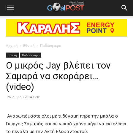
Αρχική
Εθνική
Ποδόσφαιρο
Εθνική
Ποδόσφαιρο
Ο μικρός Jay βλέπει τον
Σαμαρά να σκοράρει…
(video)
26 Ιουνίου 2014 12:01
Αναρωτιόμαστε όλοι με τι δύναμη πήρε την μπάλα ο
Γιώργος Σαμαράς και σε νεκρό χρόνο πήγε να εκτελέσει
το πέναλτι με την Ακτή Ελεφαντοστού.