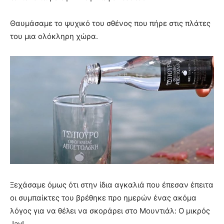
Θαυμάσαμε το ψυχικό του σθένος που πήρε στις πλάτες
του μια ολόκληρη χώρα.
Ξεχάσαμε όμως ότι στην ίδια αγκαλιά που έπεσαν έπειτα
οι συμπαίκτες του βρέθηκε προ ημερών ένας ακόμα
λόγος για να θέλει να σκοράρει στο Μουντιάλ: Ο μικρός
Jay!