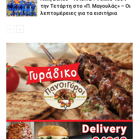
την Τετάρτη στο «Π. Μαγουλάς» – Οι
λεπτομέρειες για τα εισιτήρια