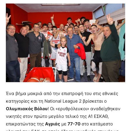
Ένα βήμα μακριά από την επιστροφή του στις εθνικές
κατηγορίες και τη National League 2 βρίσκεται ο
Ολυμπιακός Βόλου
! Οι «ερυθρόλευκοι» αναδείχθηκαν
νικητές στον πρώτο μεγάλο τελικό της Α1 ΕΣΚΑΘ,
επικρατώντας της
Αγριάς
με
77-70
στο κατάμεστο