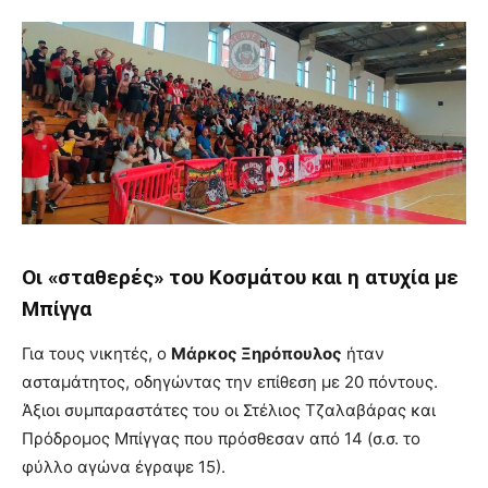
Οι «σταθερές» του Κοσμάτου και η ατυχία με
Μπίγγα
Για τους νικητές, ο
Μάρκος Ξηρόπουλος
ήταν
ασταμάτητος, οδηγώντας την επίθεση με 20 πόντους.
Άξιοι συμπαραστάτες του οι Στέλιος Τζαλαβάρας και
Πρόδρομος Μπίγγας που πρόσθεσαν από 14 (σ.σ. το
φύλλο αγώνα έγραψε 15).